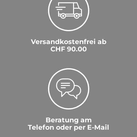
Versandkostenfrei ab
CHF 90.00
Beratung am
Telefon oder per E-Mail