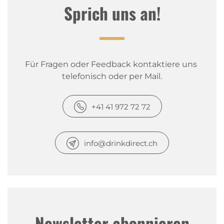
Sprich uns an!
Für Fragen oder Feedback kontaktiere uns 
telefonisch oder per Mail.
+41 41 972 72 72
info@drinkdirect.ch
Newsletter abonnieren