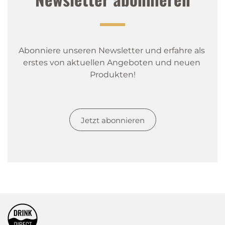
Abonniere unseren Newsletter und erfahre als 
erstes von aktuellen Angeboten und neuen 
Produkten!
Jetzt abonnieren