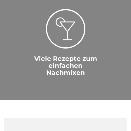
Viele Rezepte zum
einfachen
Nachmixen