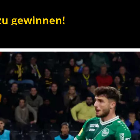
 zu gewinnen!