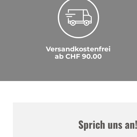
Versandkostenfrei
ab CHF 90.00
Sprich uns an