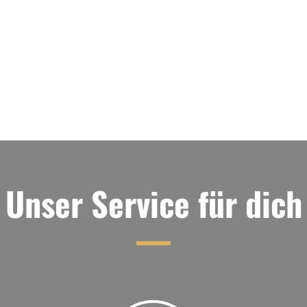
Unser Service für dich