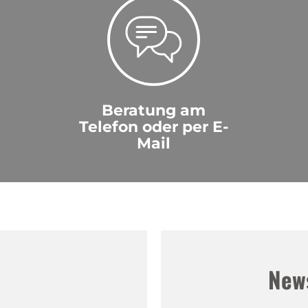
Beratung am
Telefon oder per E-
Mail
!
New