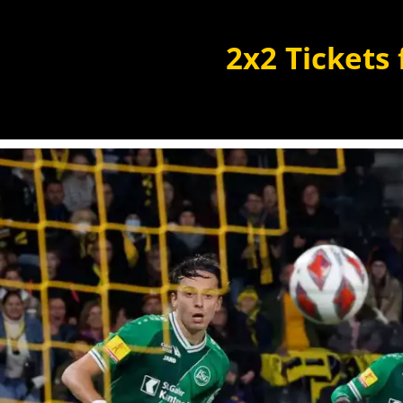
2x2 Tickets