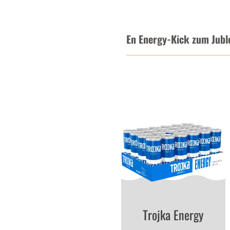
En Energy-Kick zum Jubl
Trojka Energy