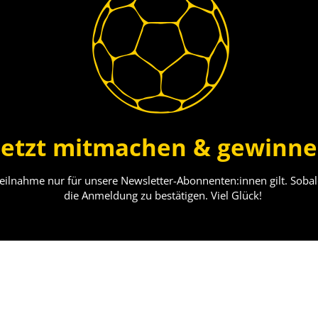
Jetzt mitmachen & gewinn
Teilnahme nur für unsere Newsletter-Abonnenten:innen gilt. Sobald
die Anmeldung zu bestätigen. Viel Glück!