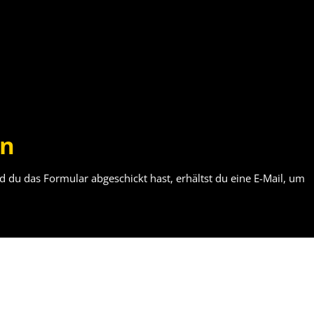
en
 du das Formular abgeschickt hast, erhältst du eine E-Mail, um 