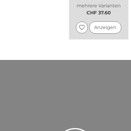
mehrere Varianten
CHF 37.60
Anzeigen