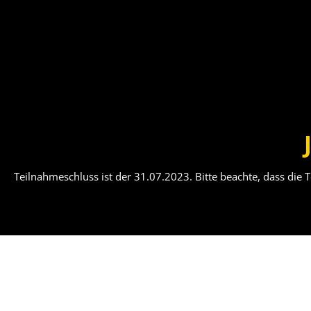
Teilnahmeschluss ist der 31.07.2023. Bitte beachte, dass die 