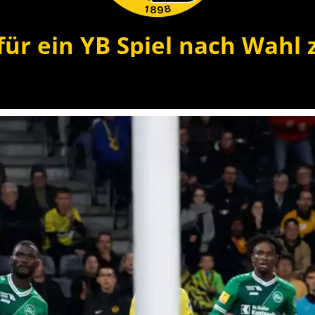
 für ein YB Spiel nach Wahl