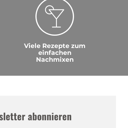
Viele Rezepte zum
einfachen
Nachmixen
sletter abonnieren