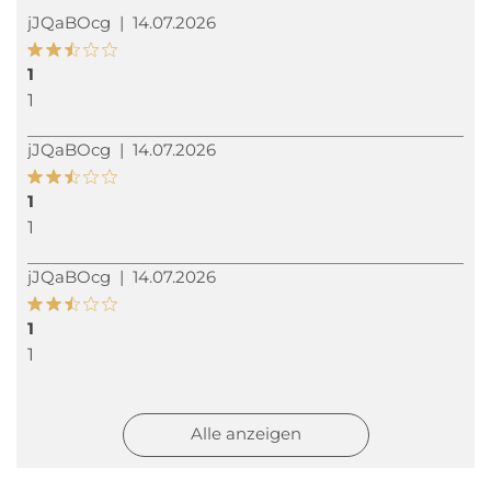
jJQaBOcg
|
14.07.2026
1
1
jJQaBOcg
|
14.07.2026
1
1
jJQaBOcg
|
14.07.2026
1
1
jJQaBOcg
|
13.07.2026
Alle anzeigen
1
1