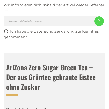
Wir informieren dich, sobald der Artikel wieder lieferbar
ist
Ich habe die
Datenschutzerklärung
zur Kenntnis
genommen.*
AriZona Zero Sugar Green Tea –
Der aus Grüntee gebraute Eistee
ohne Zucker