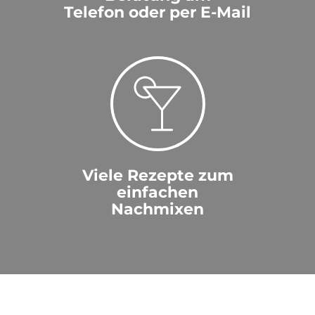
Telefon oder per E-Mail
Viele Rezepte zum
einfachen
Nachmixen