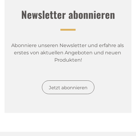
Newsletter abonnieren
Abonniere unseren Newsletter und erfahre als 
erstes von aktuellen Angeboten und neuen 
Produkten!
Jetzt abonnieren