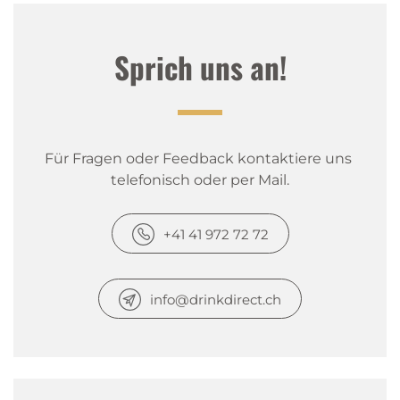
Sprich uns an!
Für Fragen oder Feedback kontaktiere uns 
telefonisch oder per Mail.
+41 41 972 72 72
info@drinkdirect.ch