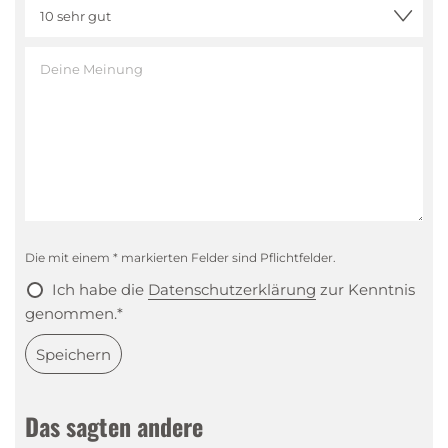
Die mit einem * markierten Felder sind Pflichtfelder.
Ich habe die
Datenschutzerklärung
zur Kenntnis
genommen.*
Speichern
Das sagten andere