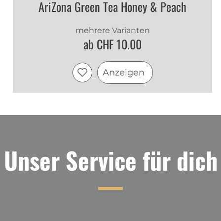
AriZona Green Tea Honey & Peach
mehrere Varianten
ab CHF 10.00
Anzeigen
Unser Service für dich