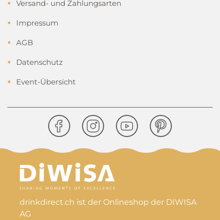
Versand- und Zahlungsarten
Impressum
AGB
Datenschutz
Event-Übersicht
drinkdirect.ch ist der Onlineshop der DIWISA
AG