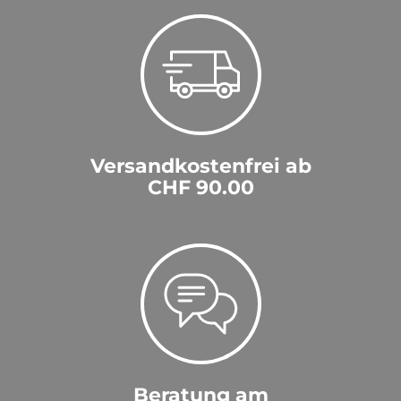
Versandkostenfrei ab
CHF 90.00
Beratung am