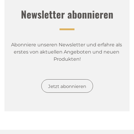
Newsletter abonnieren
Abonniere unseren Newsletter und erfahre als 
erstes von aktuellen Angeboten und neuen 
Produkten!
Jetzt abonnieren