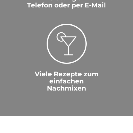
Telefon oder per E-Mail
Viele Rezepte zum
einfachen
Nachmixen