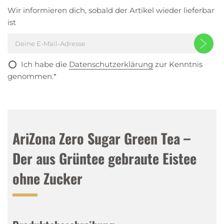
Wir informieren dich, sobald der Artikel wieder lieferbar
ist
Ich habe die
Datenschutzerklärung
zur Kenntnis
genommen.*
AriZona Zero Sugar Green Tea –
Der aus Grüntee gebraute Eistee
ohne Zucker