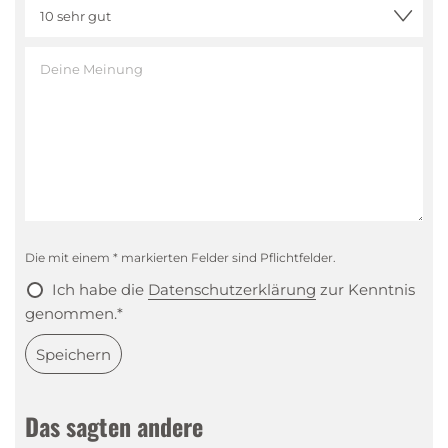
Die mit einem * markierten Felder sind Pflichtfelder.
Ich habe die
Datenschutzerklärung
zur Kenntnis
genommen.*
Speichern
Das sagten andere