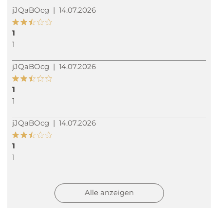
jJQaBOcg
|
14.07.2026
1
1
jJQaBOcg
|
14.07.2026
1
1
jJQaBOcg
|
14.07.2026
1
1
jJQaBOcg
|
13.07.2026
Alle anzeigen
1
1