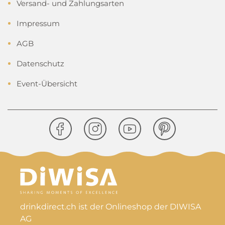
Versand- und Zahlungsarten
Impressum
AGB
Datenschutz
Event-Übersicht
drinkdirect.ch ist der Onlineshop der DIWISA
AG