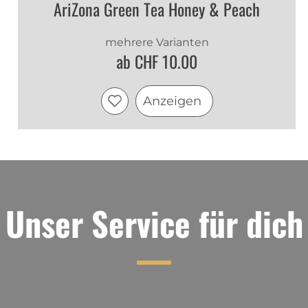
AriZona Green Tea Honey & Peach
mehrere Varianten
ab CHF 10.00
Anzeigen
Unser Service für dich