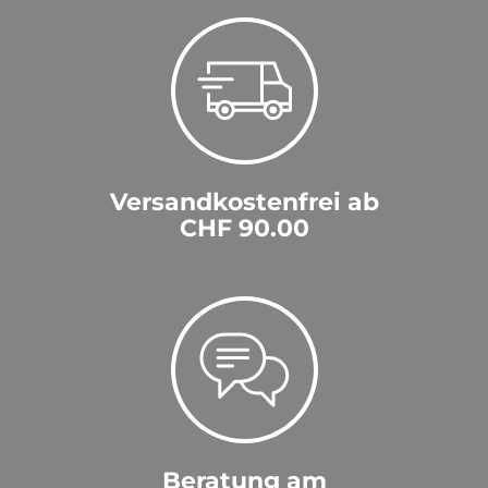
Versandkostenfrei ab
CHF 90.00
Beratung am