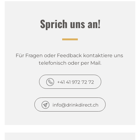
Sprich uns an!
Für Fragen oder Feedback kontaktiere uns 
telefonisch oder per Mail.
+41 41 972 72 72
info@drinkdirect.ch