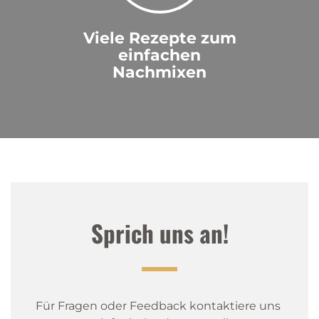
Viele Rezepte zum
einfachen
Nachmixen
Sprich uns an!
Für Fragen oder Feedback kontaktiere uns 