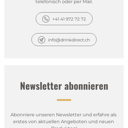
telefonisch oder per Mail.
+41 41 972 72 72
info@drinkdirect.ch
Newsletter abonnieren
Abonniere unseren Newsletter und erfahre als 
erstes von aktuellen Angeboten und neuen 