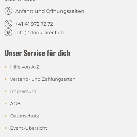
Anfahrt und Öffnungszeiten
+41 41 972 72 72
info@drinkdirect.ch
Unser Service für dich
Hilfe von A-Z
Versand- und Zahlungsarten
Impressum
AGB
Datenschutz
Event-Übersicht