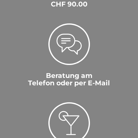
CHF 90.00
Beratung am
Telefon oder per E-Mail