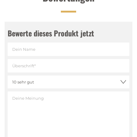
Bewerte dieses Produkt jetzt