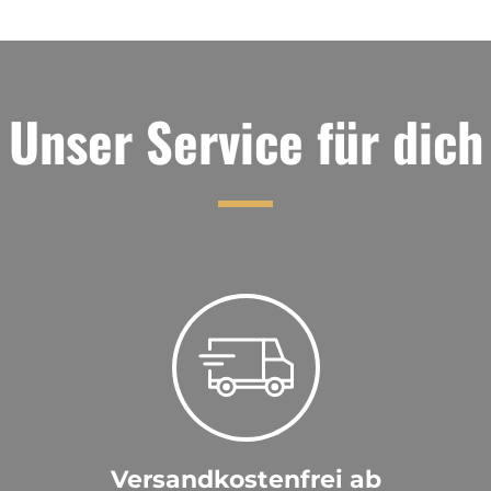
Unser Service für dich
Versandkostenfrei ab