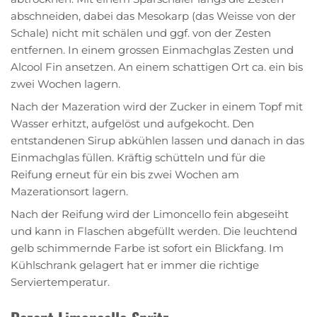
abschneiden, dabei das Mesokarp (das Weisse von der
Schale) nicht mit schälen und ggf. von der Zesten
entfernen. In einem grossen Einmachglas Zesten und
Alcool Fin ansetzen. An einem schattigen Ort ca. ein bis
zwei Wochen lagern.
Nach der Mazeration wird der Zucker in einem Topf mit
Wasser erhitzt, aufgelöst und aufgekocht. Den
entstandenen Sirup abkühlen lassen und danach in das
Einmachglas füllen. Kräftig schütteln und für die
Reifung erneut für ein bis zwei Wochen am
Mazerationsort lagern.
Nach der Reifung wird der Limoncello fein abgeseiht
und kann in Flaschen abgefüllt werden. Die leuchtend
gelb schimmernde Farbe ist sofort ein Blickfang. Im
Kühlschrank gelagert hat er immer die richtige
Serviertemperatur.