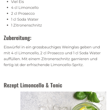
Viel Eis
4 cl Limoncello
2 cl Prosecco
1 cl Soda Water
1 Zitronenschnitz
Zubereitung:
Eiswürfel in ein grossbauchiges Weinglas geben und
mit 4 cl Limoncello, 2 cl Prosecco und 1 cl Soda Water
auffüllen. Mit einem Zitronenschnitz garnieren und
fertig ist der erfrischende Limoncello-Spritz.
Rezept Limoncello & Tonic