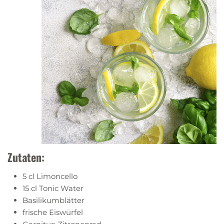
Zutaten:
5 cl Limoncello
15 cl Tonic Water
Basilikumblätter
frische Eiswürfel