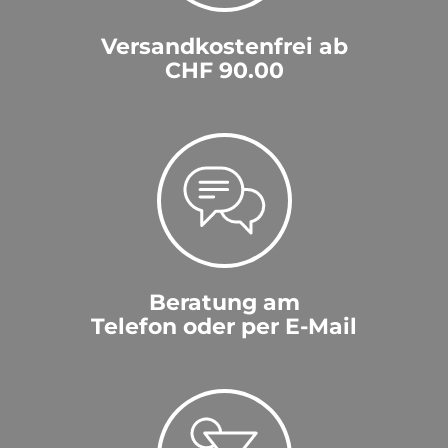
Versandkostenfrei ab
CHF 90.00
Beratung am
Telefon oder per E-Mail