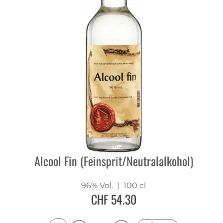
Alcool Fin (Feinsprit/Neutralalkohol)
96% Vol.
| 100 cl
CHF 54.30