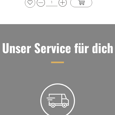
Unser Service für dich