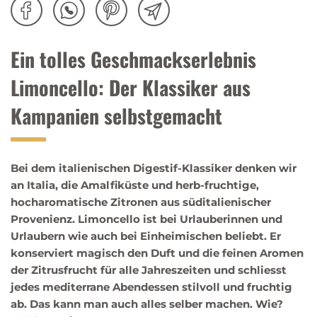
Ein tolles Geschmackserlebnis
Limoncello: Der Klassiker aus
Kampanien selbstgemacht
Bei dem italienischen Digestif-Klassiker denken wir
an Italia, die Amalfiküste und herb-fruchtige,
hocharomatische Zitronen aus süditalienischer
Provenienz. Limoncello ist bei Urlauberinnen und
Urlaubern wie auch bei Einheimischen beliebt. Er
konserviert magisch den Duft und die feinen Aromen
der Zitrusfrucht für alle Jahreszeiten und schliesst
jedes mediterrane Abendessen stilvoll und fruchtig
ab. Das kann man auch alles selber machen. Wie?