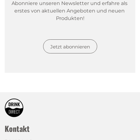
Abonniere unseren Newsletter und erfahre als 
erstes von aktuellen Angeboten und neuen 
Produkten!
Jetzt abonnieren
Kontakt