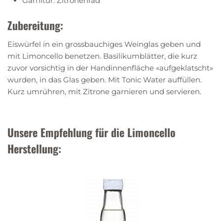
Garnitur: Zitronenrad
Zubereitung:
Eiswürfel in ein grossbauchiges Weinglas geben und
mit Limoncello benetzen. Basilikumblätter, die kurz
zuvor vorsichtig in der Handinnenfläche «aufgeklatscht»
wurden, in das Glas geben. Mit Tonic Water auffüllen.
Kurz umrühren, mit Zitrone garnieren und servieren.
Unsere Empfehlung für die Limoncello
Herstellung: