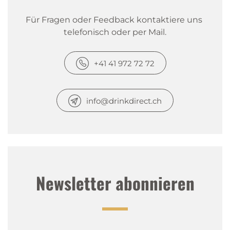
Für Fragen oder Feedback kontaktiere uns 
telefonisch oder per Mail.
+41 41 972 72 72
info@drinkdirect.ch
Newsletter abonnieren