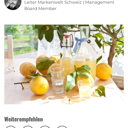
Leiter Markenwelt Schweiz | Management
Board Member
Weiterempfehlen