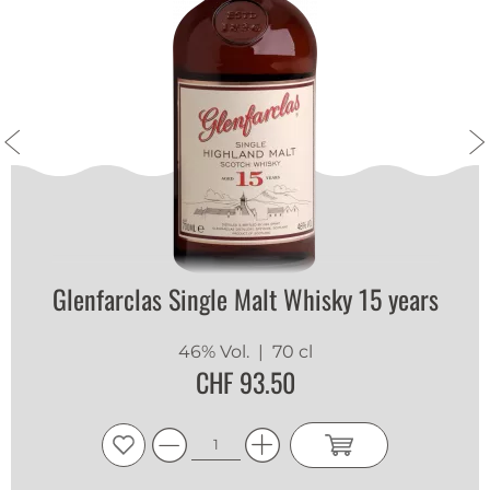
Glenfarclas Single Malt Whisky 15 years
46% Vol.
| 70 cl
CHF 93.50