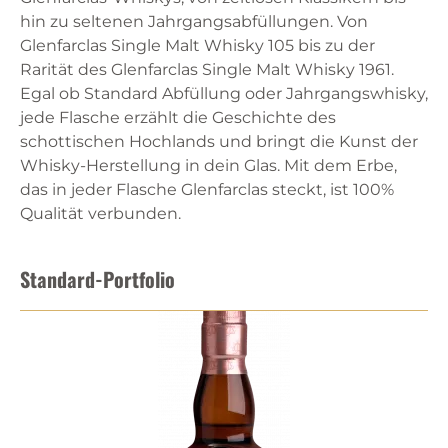
hin zu seltenen Jahrgangsabfüllungen. Von
Glenfarclas Single Malt Whisky 105 bis zu der
Rarität des Glenfarclas Single Malt Whisky 1961.
Egal ob Standard Abfüllung oder Jahrgangswhisky,
jede Flasche erzählt die Geschichte des
schottischen Hochlands und bringt die Kunst der
Whisky-Herstellung in dein Glas. Mit dem Erbe,
das in jeder Flasche Glenfarclas steckt, ist 100%
Qualität verbunden.
Standard-Portfolio