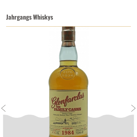
Jahrgangs Whiskys