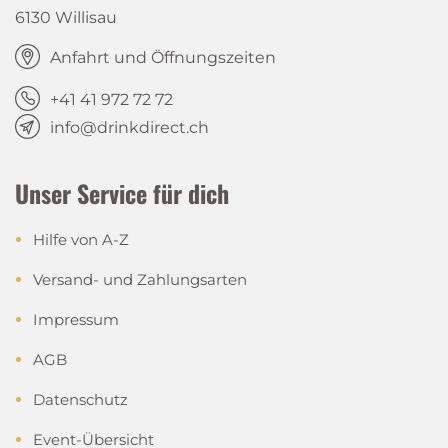
6130 Willisau
Anfahrt und Öffnungszeiten
+41 41 972 72 72
info@drinkdirect.ch
Unser Service für dich
Hilfe von A-Z
Versand- und Zahlungsarten
Impressum
AGB
Datenschutz
Event-Übersicht