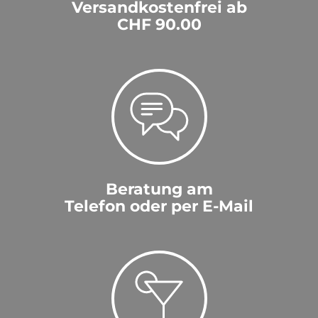
Versandkostenfrei ab
CHF 90.00
Beratung am
Telefon oder per E-Mail