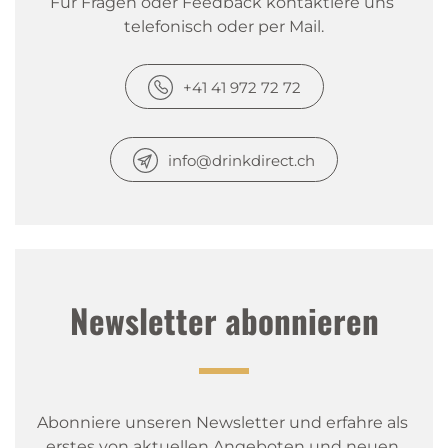
Für Fragen oder Feedback kontaktiere uns 
telefonisch oder per Mail.
+41 41 972 72 72
info@drinkdirect.ch
Newsletter abonnieren
Abonniere unseren Newsletter und erfahre als 
erstes von aktuellen Angeboten und neuen 