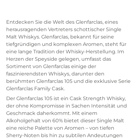
Entdecken Sie die Welt des Glenfarclas, eines
herausragenden Vertreters schottischer Single
Malt Whiskys. Glenfarclas, bekannt für seine
tiefgründigen und komplexen Aromen, steht für
eine lange Tradition der Whisky-Herstellung. Im
Herzen der Speyside gelegen, umfasst das
Sortiment von Glenfarclas einige der
faszinierendsten Whiskys, darunter den
berühmten Glenfarclas 105 und die exklusive Serie
Glenfarclas Family Cask.
Der Glenfarclas 105 ist ein Cask Strength Whisky,
der ohne Kompromisse in Sachen Intensität und
Geschmack daherkommt. Mit einem
Alkoholgehalt von 60% bietet dieser Single Malt
eine reiche Palette von Aromen – von tiefen
Sherry-Noten bis hin zu subtilen Andeutungen