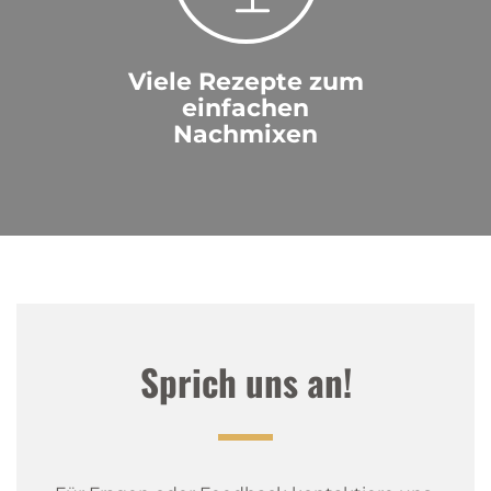
Viele Rezepte zum
einfachen
Nachmixen
Sprich uns an!