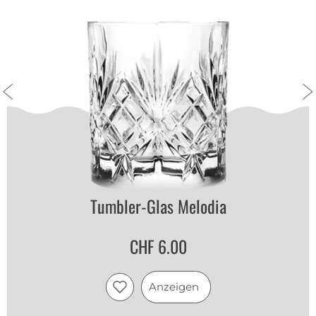
Tumbler-Glas Melodia
CHF 6.00
Anzeigen