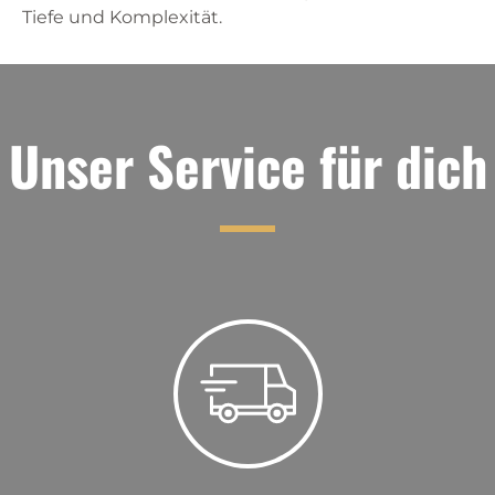
Tiefe und Komplexität.
Unser Service für dich