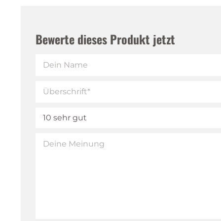
Bewerte dieses Produkt jetzt