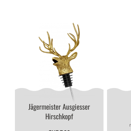
Jägermeister Ausgiesser
Hirschkopf