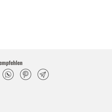
empfehlen