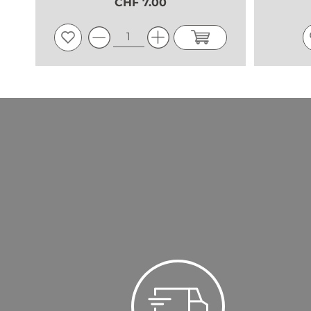
CHF 7.00