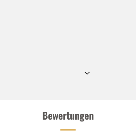
Bewertungen