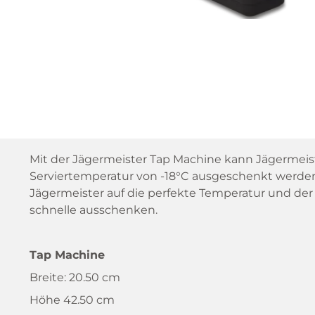
Mit der Jägermeister Tap Machine kann Jägermeis
Serviertemperatur von -18°C ausgeschenkt werden
Jägermeister auf die perfekte Temperatur und de
schnelle ausschenken.
Tap Machine
Breite: 20.50 cm
Höhe 42.50 cm