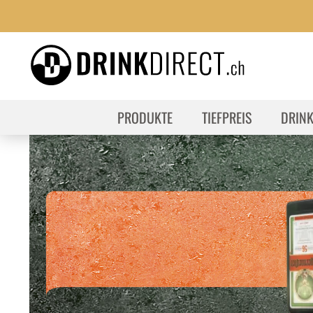
PRODUKTE
TIEFPREIS
DRIN