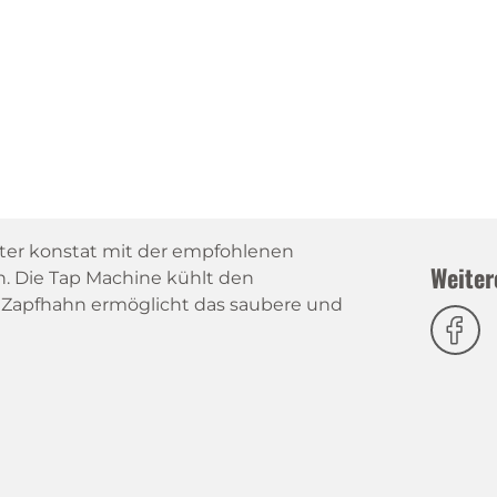
ter konstat mit der empfohlenen
Weiter
. Die Tap Machine kühlt den
r Zapfhahn ermöglicht das saubere und