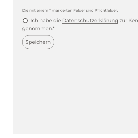
Die mit einem * markierten Felder sind Pflichtfelder.
Ich habe die
Datenschutzerklärung
zur Ken
genommen.*
Speichern