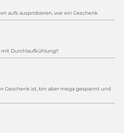
hon aufs ausprobieren, war ein Geschenk
, mit Durchlaufkühlung!!
ein Geschenk ist, bin aber mega gespannt und