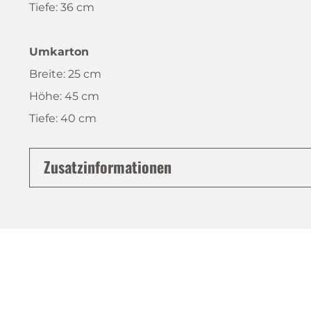
Tiefe: 36 cm
Umkarton
Breite: 25 cm
Höhe: 45 cm
Tiefe: 40 cm
Zusatzinformationen