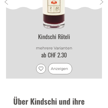
Kindschi Röteli
mehrere Varianten
ab CHF 2.30
Anzeigen
Über Kindschi und ihre