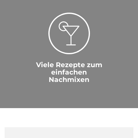
Viele Rezepte zum
einfachen
Nachmixen