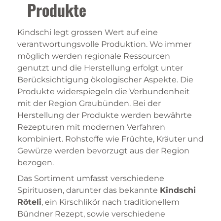
Produkte
Kindschi legt grossen Wert auf eine
verantwortungsvolle Produktion. Wo immer
möglich werden regionale Ressourcen
genutzt und die Herstellung erfolgt unter
Berücksichtigung ökologischer Aspekte. Die
Produkte widerspiegeln die Verbundenheit
mit der Region Graubünden. Bei der
Herstellung der Produkte werden bewährte
Rezepturen mit modernen Verfahren
kombiniert. Rohstoffe wie Früchte, Kräuter und
Gewürze werden bevorzugt aus der Region
bezogen.
Das Sortiment umfasst verschiedene
Spirituosen, darunter das bekannte
Kindschi
Röteli
, ein Kirschlikör nach traditionellem
Bündner Rezept, sowie verschiedene