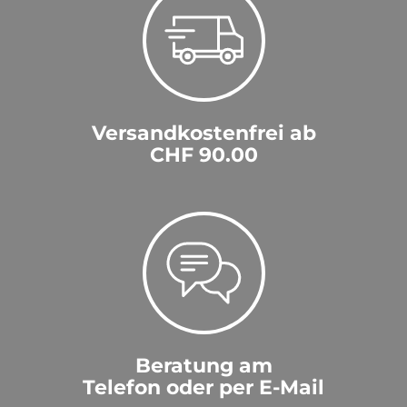
Versandkostenfrei ab
CHF 90.00
Beratung am
Telefon oder per E-Mail