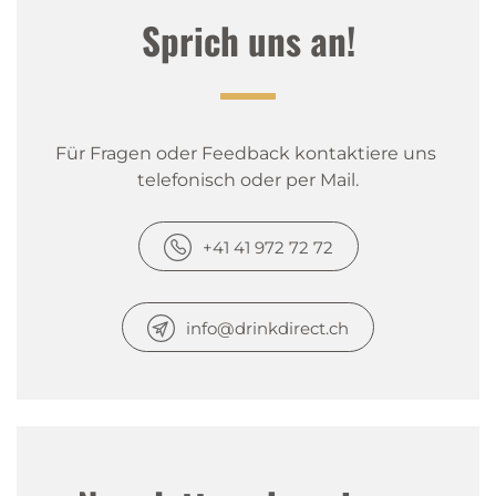
Sprich uns an!
Für Fragen oder Feedback kontaktiere uns 
telefonisch oder per Mail.
+41 41 972 72 72
info@drinkdirect.ch