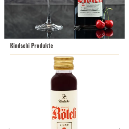
Kindschi Produkte