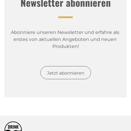
Newsletter abonnieren
Abonniere unseren Newsletter und erfahre als 
erstes von aktuellen Angeboten und neuen 
Produkten!
Jetzt abonnieren