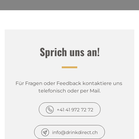
Sprich uns an!
Für Fragen oder Feedback kontaktiere uns 
telefonisch oder per Mail.
+41 41 972 72 72
info@drinkdirect.ch