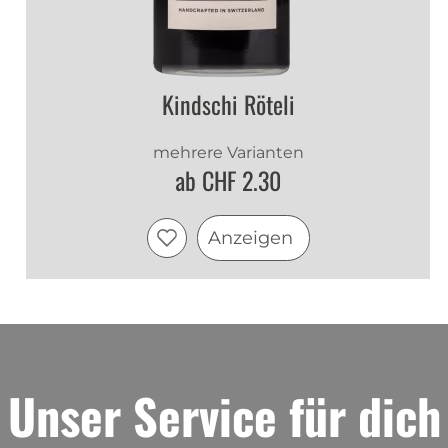
Kindschi Röteli
mehrere Varianten
ab CHF 2.30
Anzeigen
Unser Service für dich