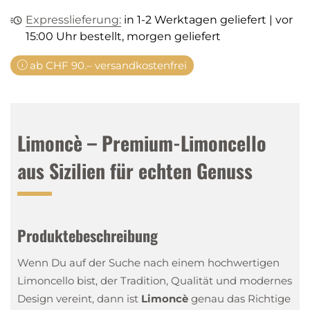
Expresslieferung:
in 1-2 Werktagen geliefert | vor
15:00 Uhr bestellt, morgen geliefert
ab CHF 90.– versandkostenfrei
Limoncè – Premium-Limoncello
aus Sizilien für echten Genuss
Produktebeschreibung
Wenn Du auf der Suche nach einem hochwertigen
Limoncello bist, der Tradition, Qualität und modernes
Design vereint, dann ist
Limoncè
genau das Richtige