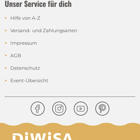
Unser Service für dich
Hilfe von A-Z
Versand- und Zahlungsarten
Impressum
AGB
Datenschutz
Event-Übersicht