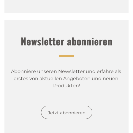
Newsletter abonnieren
Abonniere unseren Newsletter und erfahre als 
erstes von aktuellen Angeboten und neuen 
Produkten!
Jetzt abonnieren