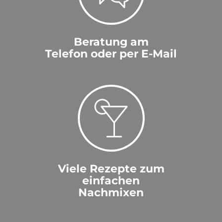
Beratung am
Telefon oder per E-Mail
Viele Rezepte zum
einfachen
Nachmixen