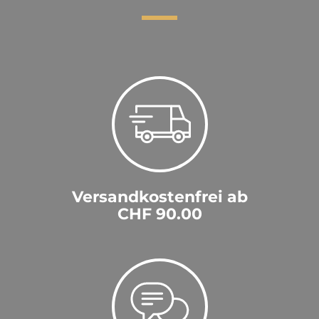
Versandkostenfrei ab
CHF 90.00