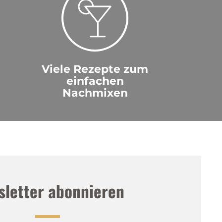
Viele Rezepte zum
einfachen
Nachmixen
sletter abonnieren