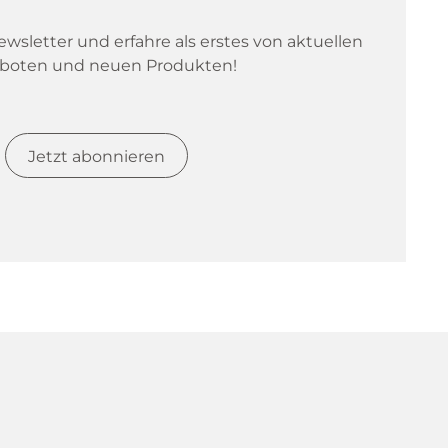
sletter und erfahre als erstes von aktuellen 
boten und neuen Produkten!
Jetzt abonnieren