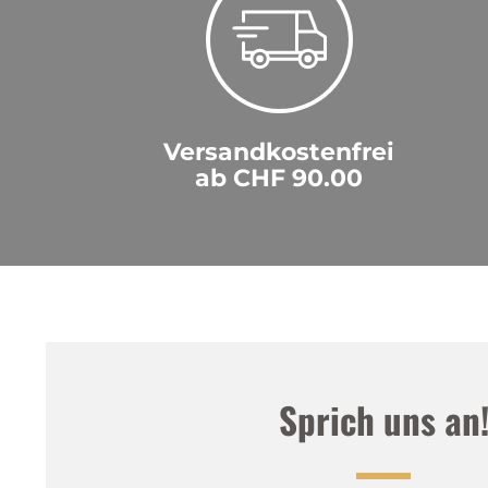
Versandkostenfrei
ab CHF 90.00
Sprich uns an