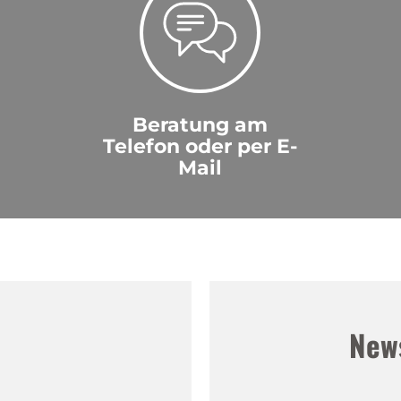
Beratung am
Telefon oder per E-
Mail
!
New