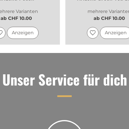
hrere Varianten
mehrere Variante
ab CHF 10.00
ab CHF 10.00
Anzeigen
Anzeigen
Unser Service für dich