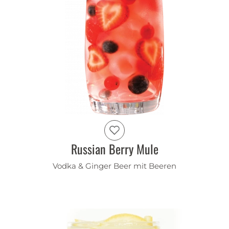
Russian Berry Mule
Vodka & Ginger Beer mit Beeren