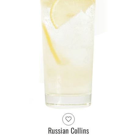
Russian Collins