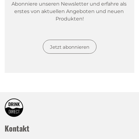
Abonniere unseren Newsletter und erfahre als 
erstes von aktuellen Angeboten und neuen 
Produkten!
Jetzt abonnieren
Kontakt