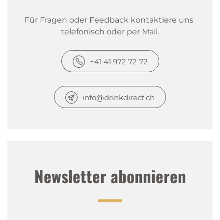
Für Fragen oder Feedback kontaktiere uns 
telefonisch oder per Mail.
+41 41 972 72 72
info@drinkdirect.ch
Newsletter abonnieren