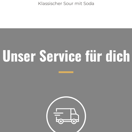
Klassischer Sour mit Soda
Unser Service für dich