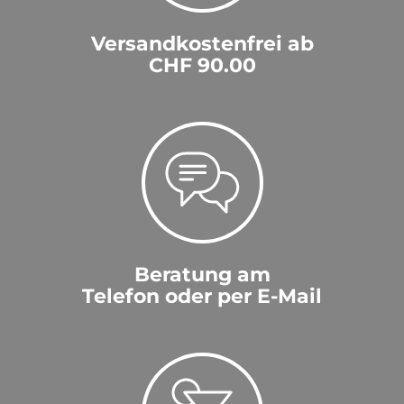
Versandkostenfrei ab
CHF 90.00
Beratung am
Telefon oder per E-Mail