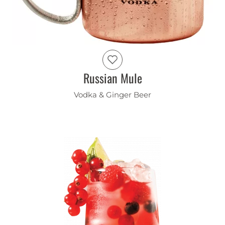
Russian Mule
Vodka & Ginger Beer