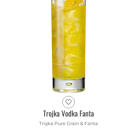
Trojka Vodka Fanta
Trojka Pure Grain & Fanta