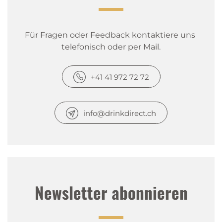
Für Fragen oder Feedback kontaktiere uns 
telefonisch oder per Mail.
+41 41 972 72 72
info@drinkdirect.ch
Newsletter abonnieren