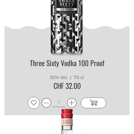
Three Sixty Vodka 100 Proof
50% Vol.
| 70 cl
CHF 32.00