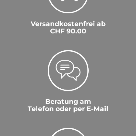
Versandkostenfrei ab
CHF 90.00
Beratung am
Telefon oder per E-Mail