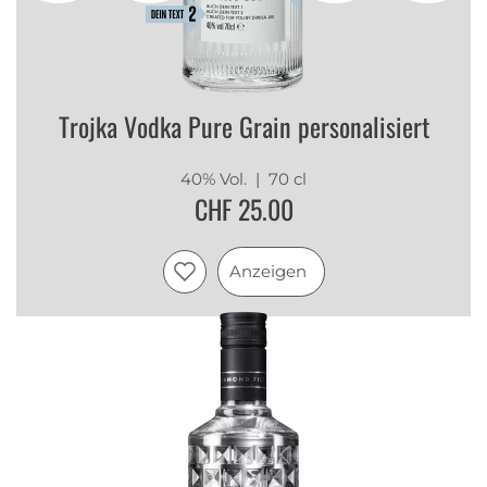
Trojka Vodka Pure Grain personalisiert
40% Vol.
| 70 cl
CHF 25.00
Anzeigen