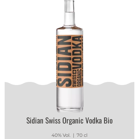
Sidian Swiss Organic Vodka Bio
40% Vol.
| 70 cl