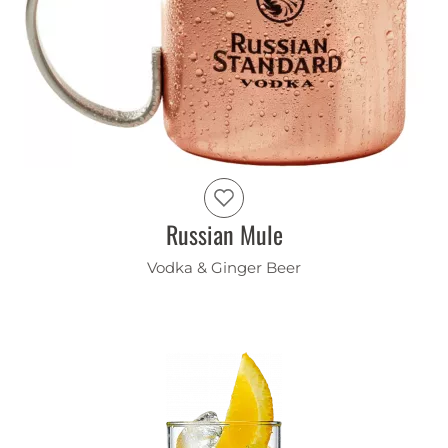
Russian Mule
Vodka & Ginger Beer