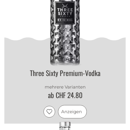
Three Sixty Premium-Vodka
mehrere Varianten
ab CHF 24.80
Anzeigen