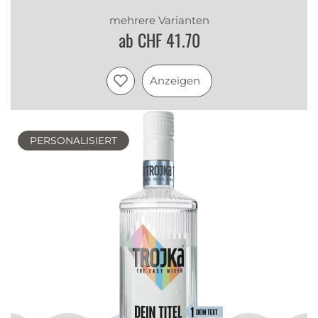
mehrere Varianten
ab CHF 41.70
Anzeigen
PERSONALISIERT