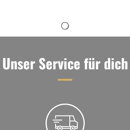
Unser Service für dich