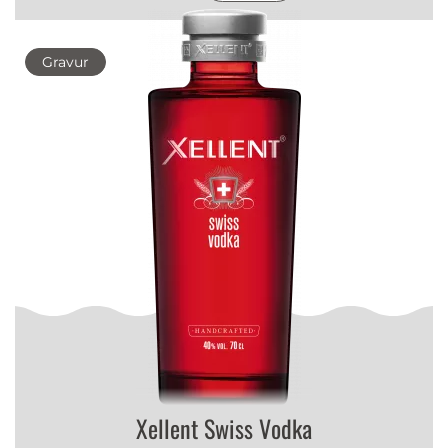
Gravur
Xellent Swiss Vodka