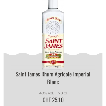
Saint James Rhum Agricole Imperial
Blanc
40% Vol.
| 70 cl
CHF 25.10