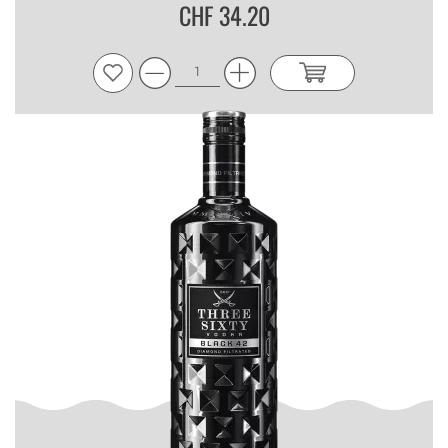
CHF 34.20