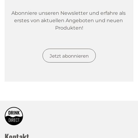
Abonniere unseren Newsletter und erfahre als 
erstes von aktuellen Angeboten und neuen 
Produkten!
Jetzt abonnieren
Kontakt