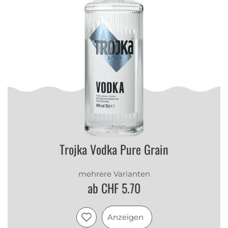
Trojka Vodka Pure Grain
mehrere Varianten
ab CHF 5.70
Anzeigen