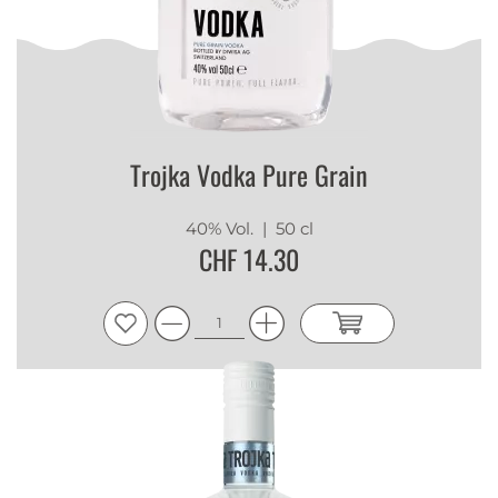
Trojka Vodka Pure Grain
40% Vol.
| 50 cl
CHF 14.30