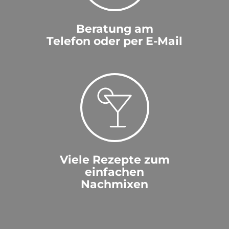
Beratung am
Telefon oder per E-Mail
Viele Rezepte zum
einfachen
Nachmixen