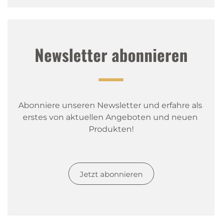
Newsletter abonnieren
Abonniere unseren Newsletter und erfahre als 
erstes von aktuellen Angeboten und neuen 
Produkten!
Jetzt abonnieren