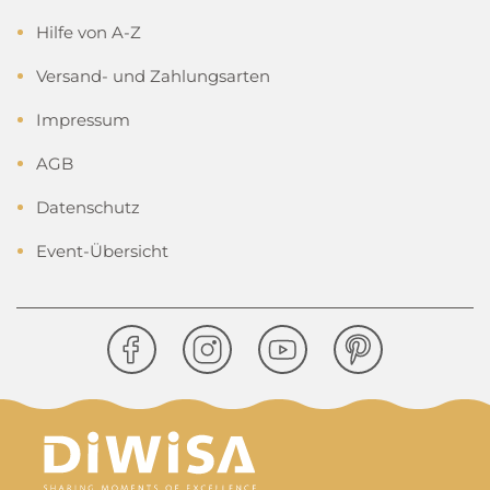
Hilfe von A-Z
Versand- und Zahlungsarten
Impressum
AGB
Datenschutz
Event-Übersicht