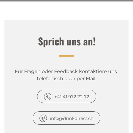
Sprich uns an!
Für Fragen oder Feedback kontaktiere uns 
telefonisch oder per Mail.
+41 41 972 72 72
info@drinkdirect.ch