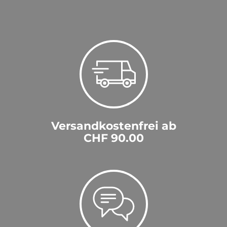
Versandkostenfrei ab
CHF 90.00