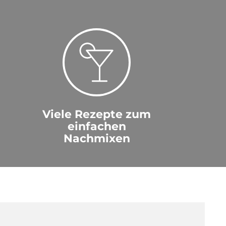
Viele Rezepte zum
einfachen
Nachmixen