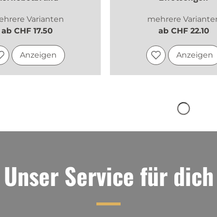
hrere Varianten
mehrere Variante
ab CHF 17.50
ab CHF 22.10
Anzeigen
Anzeigen
Unser Service für dich