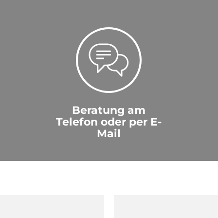
Beratung am
Telefon oder per E-
Mail