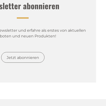
sletter abonnieren
sletter und erfahre als erstes von aktuellen 
boten und neuen Produkten!
Jetzt abonnieren