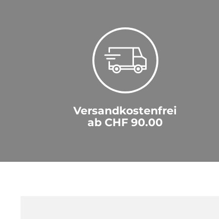
Versandkostenfrei
ab CHF 90.00