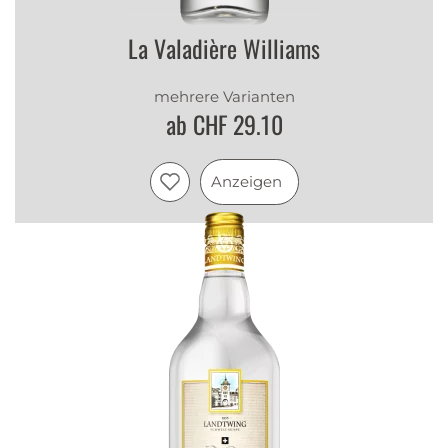
La Valadière Williams
mehrere Varianten
ab CHF 29.10
Anzeigen