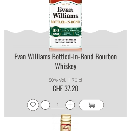
Evan Williams Bottled-in-Bond Bourbon
Whiskey
50% Vol.
| 70 cl
CHF 37.20