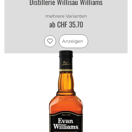
Distillerie Willisau Williams
mehrere Varianten
ab CHF 35.70
Anzeigen