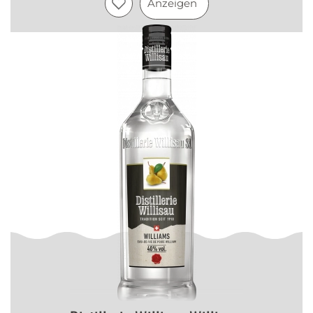
Anzeigen