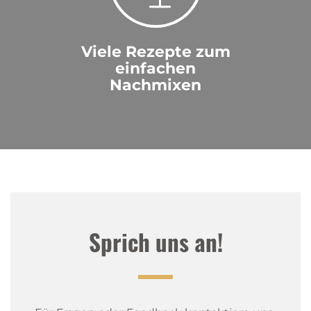
Viele Rezepte zum
einfachen
Nachmixen
Sprich uns an!