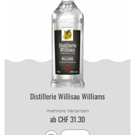
Distillerie Willisau Williams
mehrere Varianten
ab CHF 31.30