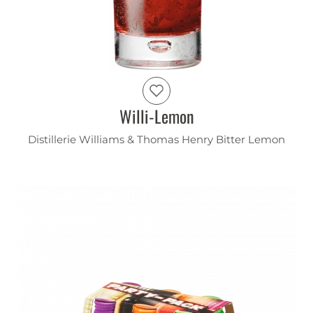
Willi-Lemon
Distillerie Williams & Thomas Henry Bitter Lemon