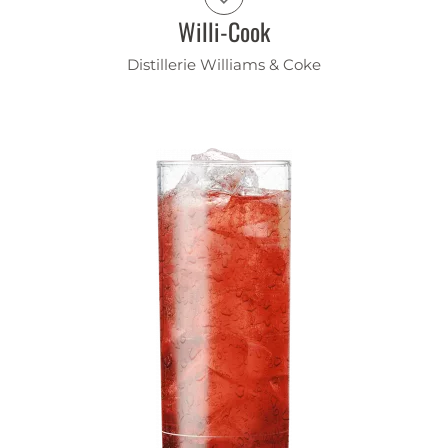
Willi-Cook
Distillerie Williams & Coke