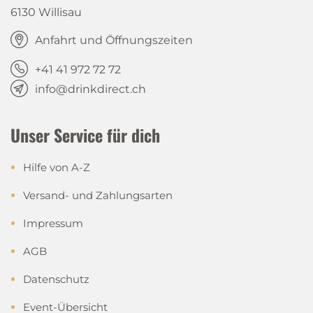
6130 Willisau
Anfahrt und Öffnungszeiten
+41 41 972 72 72
info@drinkdirect.ch
Unser Service für dich
Hilfe von A-Z
Versand- und Zahlungsarten
Impressum
AGB
Datenschutz
Event-Übersicht