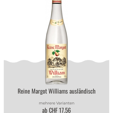
Reine Margot Williams ausländisch
mehrere Varianten
ab CHF 17.56