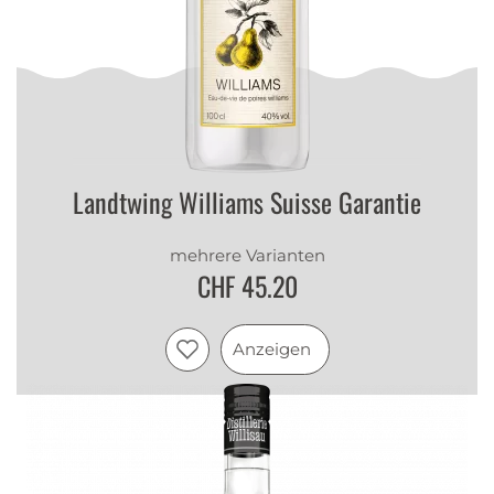
Landtwing Williams Suisse Garantie
mehrere Varianten
CHF 45.20
Anzeigen