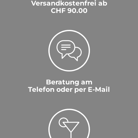
Versandkostenfrei ab
CHF 90.00
Beratung am
Telefon oder per E-Mail