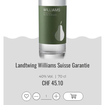
Landtwing Williams Suisse Garantie
40% Vol.
| 70 cl
CHF 45.10