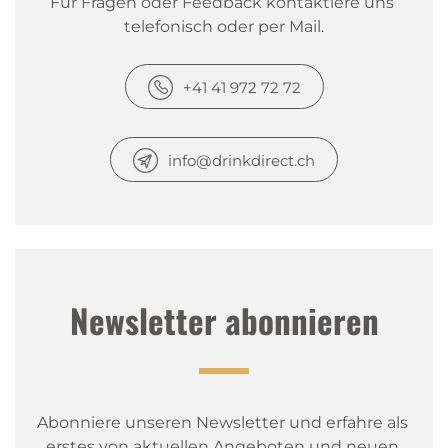
Für Fragen oder Feedback kontaktiere uns 
telefonisch oder per Mail.
+41 41 972 72 72
info@drinkdirect.ch
Newsletter abonnieren
Abonniere unseren Newsletter und erfahre als 
erstes von aktuellen Angeboten und neuen 