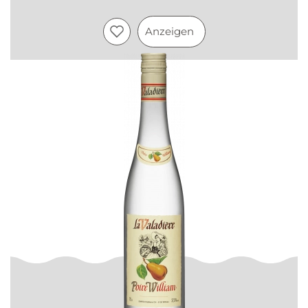
Anzeigen