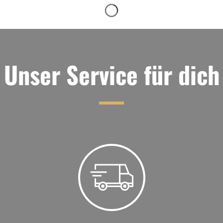
Unser Service für dich