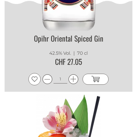
Opihr Oriental Spiced Gin
42.5% Vol.
| 70 cl
CHF 27.05