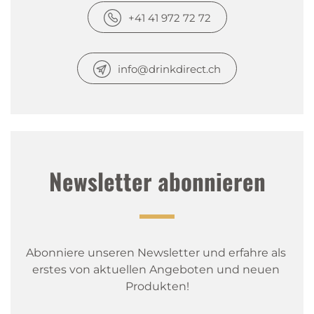
+41 41 972 72 72
info@drinkdirect.ch
Newsletter abonnieren
Abonniere unseren Newsletter und erfahre als 
erstes von aktuellen Angeboten und neuen 
Produkten!