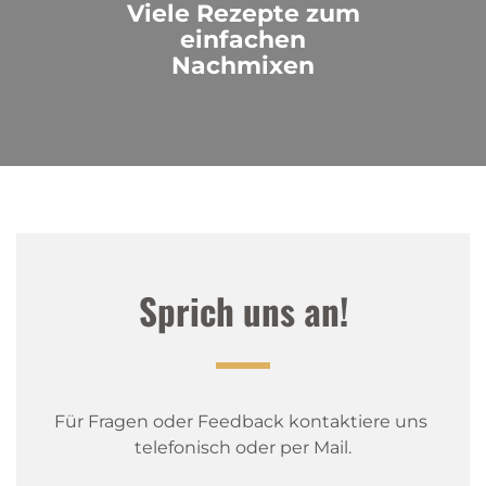
Viele Rezepte zum
einfachen
Nachmixen
Sprich uns an!
Für Fragen oder Feedback kontaktiere uns 
telefonisch oder per Mail.