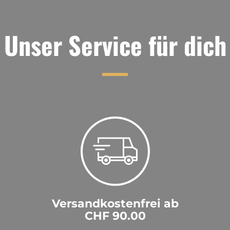
Unser Service für dich
Versandkostenfrei ab
CHF 90.00