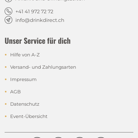
+41 41 972 72 72
info@drinkdirect.ch
Unser Service für dich
Hilfe von A-Z
Versand- und Zahlungsarten
Impressum
AGB
Datenschutz
Event-Übersicht