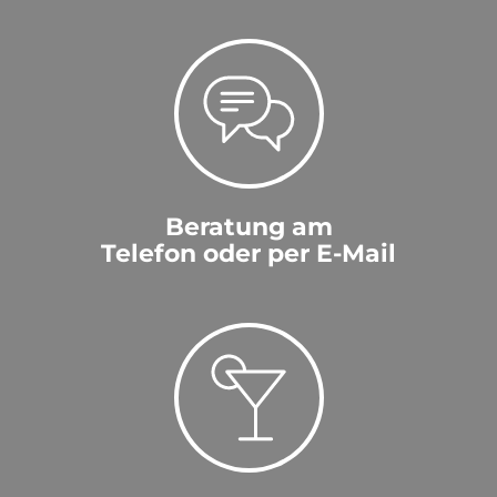
Beratung am
Telefon oder per E-Mail