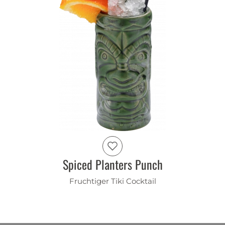
Spiced Planters Punch
Fruchtiger Tiki Cocktail