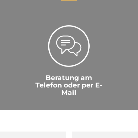
Beratung am
Telefon oder per E-
Mail