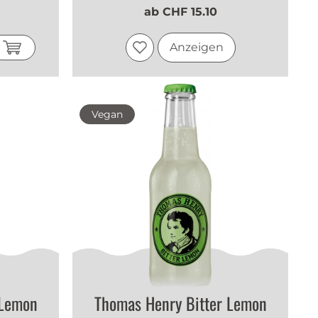
ab CHF 15.10
Anzeigen
Vegan
 Lemon
Thomas Henry Bitter Lemon