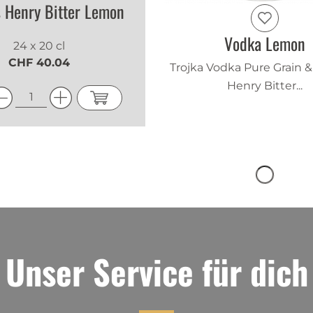
 Henry Bitter Lemon
Vodka Lemon
24 x 20 cl
CHF 40.04
Trojka Vodka Pure Grain 
Henry Bitter...
Unser Service für dich