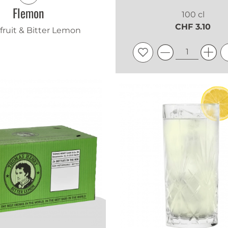
Flemon
100 cl
CHF 3.10
fruit & Bitter Lemon