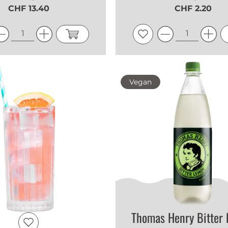
CHF 13.40
CHF 2.20
Vegan
Thomas Henry Bitter