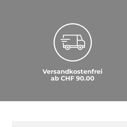
Versandkostenfrei
ab CHF 90.00