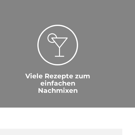
Viele Rezepte zum
einfachen
Nachmixen