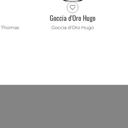
Goccia d'Oro Hugo
& Thomas
Goccia d'Oro Hugo