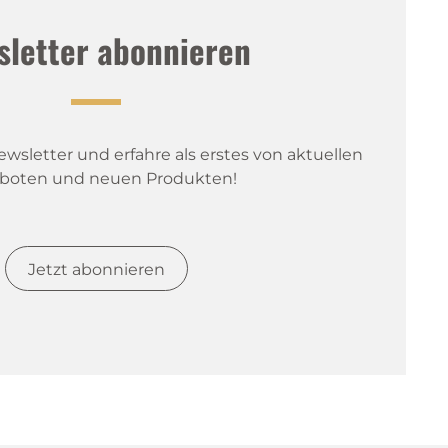
sletter abonnieren
sletter und erfahre als erstes von aktuellen 
boten und neuen Produkten!
Jetzt abonnieren