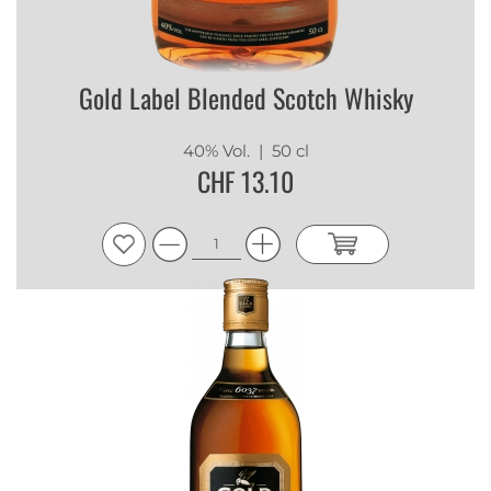
Gold Label Blended Scotch Whisky
40% Vol.
| 50 cl
CHF 13.10