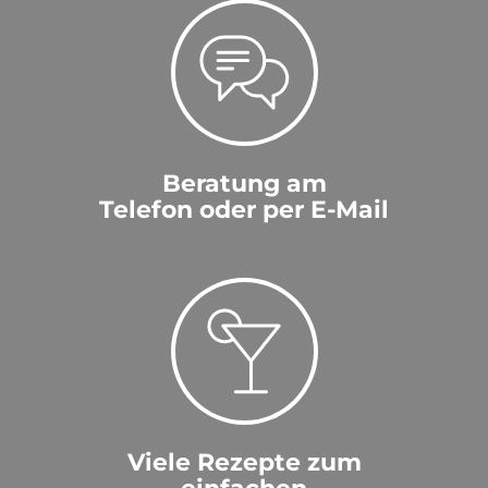
Beratung am
Telefon oder per E-Mail
Viele Rezepte zum