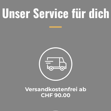
Unser Service für dich
Versandkostenfrei ab
CHF 90.00