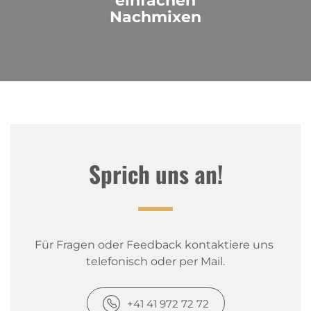
einfachen
Nachmixen
Sprich uns an!
Für Fragen oder Feedback kontaktiere uns 
telefonisch oder per Mail.
+41 41 972 72 72