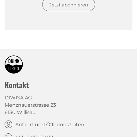
Jetzt abonnieren
Kontakt
DIWISA AG
Menznauerstrasse 23
6130 Willisau
Anfahrt und Öffnungszeiten