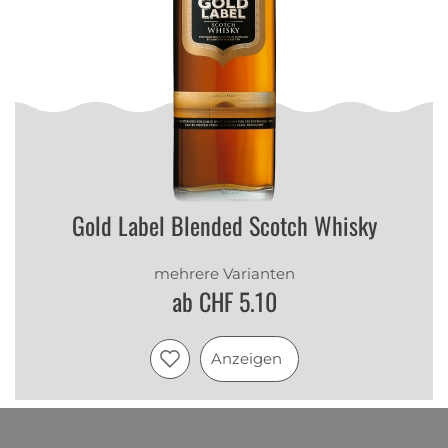
Gold Label Blended Scotch Whisky
mehrere Varianten
ab CHF 5.10
Anzeigen