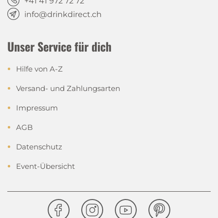
+41 41 972 72 72
info@drinkdirect.ch
Unser Service für dich
Hilfe von A-Z
Versand- und Zahlungsarten
Impressum
AGB
Datenschutz
Event-Übersicht