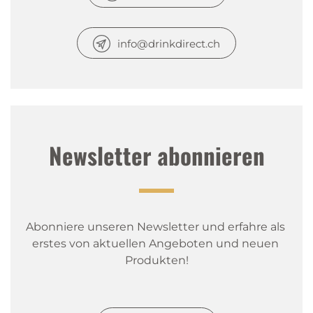
info@drinkdirect.ch
Newsletter abonnieren
Abonniere unseren Newsletter und erfahre als 
erstes von aktuellen Angeboten und neuen 
Produkten!