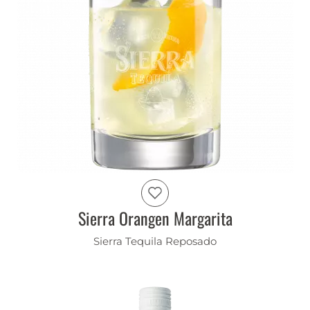
Sierra Orangen Margarita
Sierra Tequila Reposado