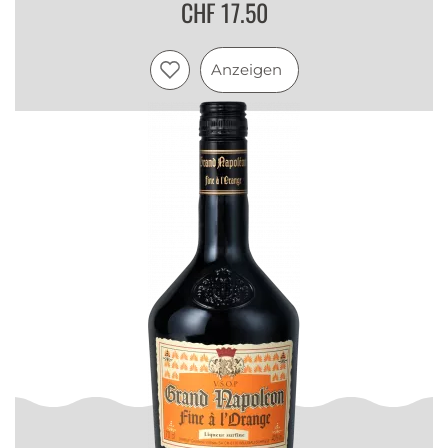
CHF 17.50
Anzeigen