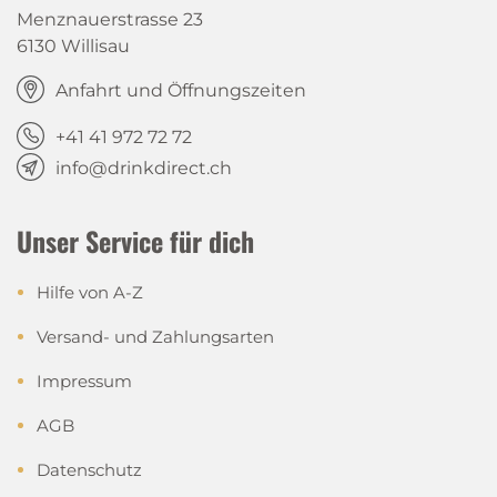
Menznauerstrasse 23
6130 Willisau
Anfahrt und Öffnungszeiten
+41 41 972 72 72
info@drinkdirect.ch
Unser Service für dich
Hilfe von A-Z
Versand- und Zahlungsarten
Impressum
AGB
Datenschutz