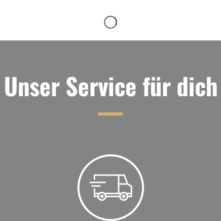
Unser Service für dich