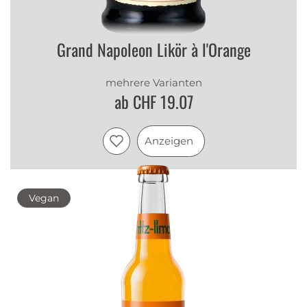
Grand Napoleon Likör à l'Orange
mehrere Varianten
ab CHF 19.07
Anzeigen
Vegan