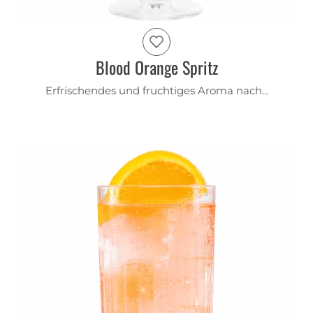
Blood Orange Spritz
Erfrischendes und fruchtiges Aroma nach...