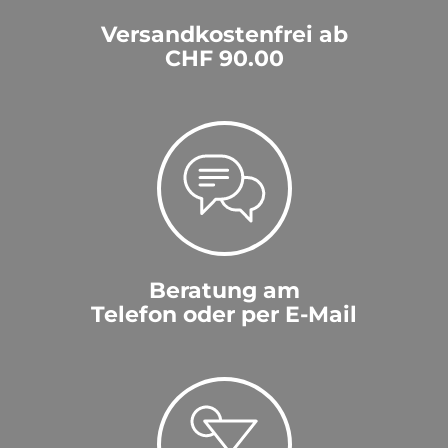
Versandkostenfrei ab
CHF 90.00
Beratung am
Telefon oder per E-Mail