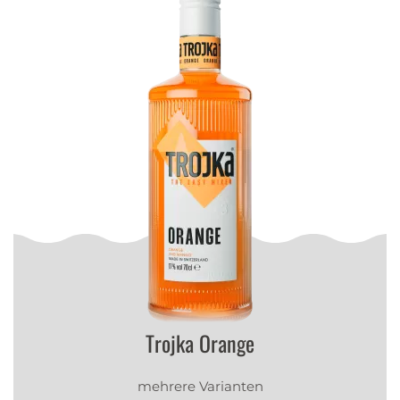
Trojka Orange
mehrere Varianten