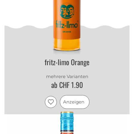
fritz-limo Orange
mehrere Varianten
ab CHF 1.90
Anzeigen