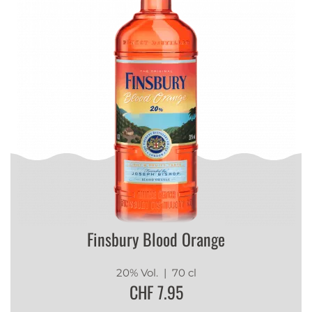
Finsbury Blood Orange
20% Vol.
| 70 cl
CHF 7.95