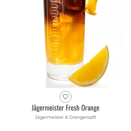
Jägermeister Fresh Orange
Jägermeister & Orangensaft