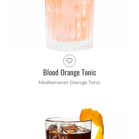
Blood Orange Tonic
Mediterraner Orange Tonic