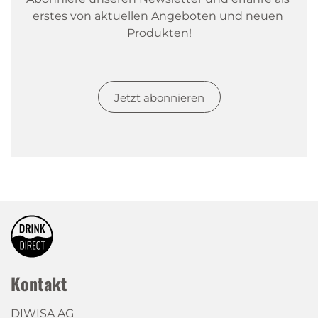
erstes von aktuellen Angeboten und neuen 
Produkten!
Jetzt abonnieren
Kontakt
DIWISA AG