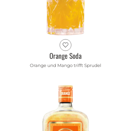
Orange Soda
Orange und Mango trifft Sprudel