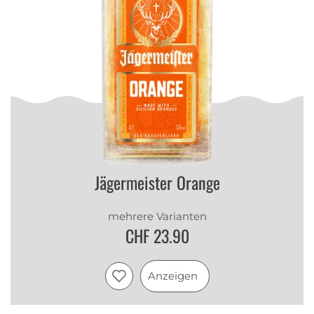
Jägermeister Orange
mehrere Varianten
CHF 23.90
Anzeigen