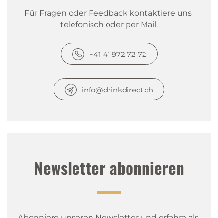
Für Fragen oder Feedback kontaktiere uns 
telefonisch oder per Mail.
+41 41 972 72 72
info@drinkdirect.ch
Newsletter abonnieren
Abonniere unseren Newsletter und erfahre als 