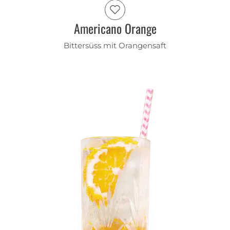
Americano Orange
Bittersüss mit Orangensaft