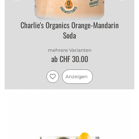
Charlie's Organics Orange-Mandarin
Soda
mehrere Varianten
ab CHF 30.00
Anzeigen