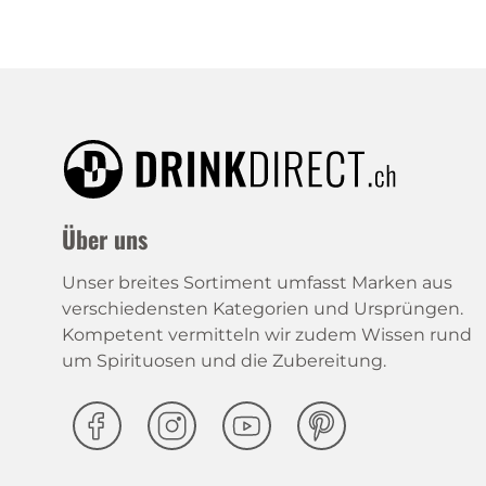
Über uns
Unser breites Sortiment umfasst Marken aus
verschiedensten Kategorien und Ursprüngen.
Kompetent vermitteln wir zudem Wissen rund
um Spirituosen und die Zubereitung.