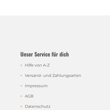
Unser Service für dich
Hilfe von A-Z
Versand- und Zahlungsarten
Impressum
AGB
Datenschutz