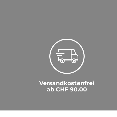
Versandkostenfrei
ab CHF 90.00