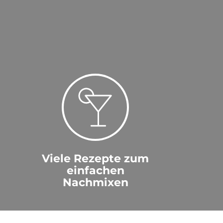
Viele Rezepte zum
einfachen
Nachmixen