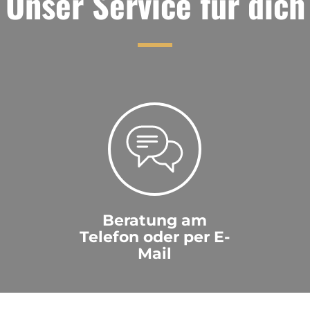
Unser Service für dich
Beratung am
Telefon oder per E-
Mail