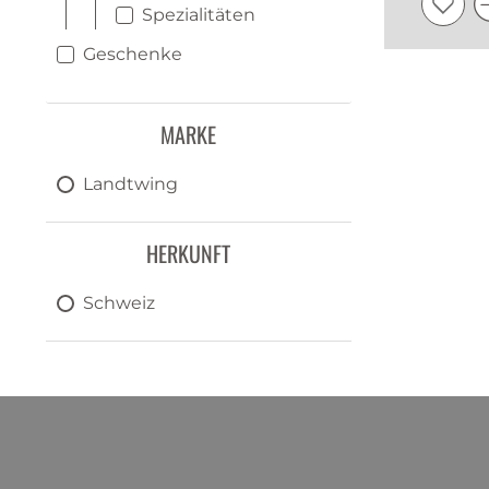
Spezialitäten
Geschenke
MARKE
Landtwing
HERKUNFT
Schweiz