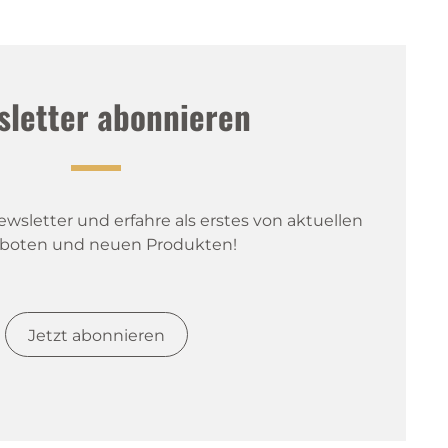
sletter abonnieren
sletter und erfahre als erstes von aktuellen 
boten und neuen Produkten!
Jetzt abonnieren