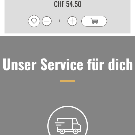
CHF 54.50
Unser Service für dich