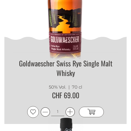
Goldwaescher Swiss Rye Single Malt
Whisky
50% Vol.
| 70 cl
CHF 69.00