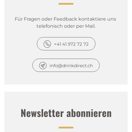
Für Fragen oder Feedback kontaktiere uns 
telefonisch oder per Mail.
+41 41 972 72 72
info@drinkdirect.ch
Newsletter abonnieren