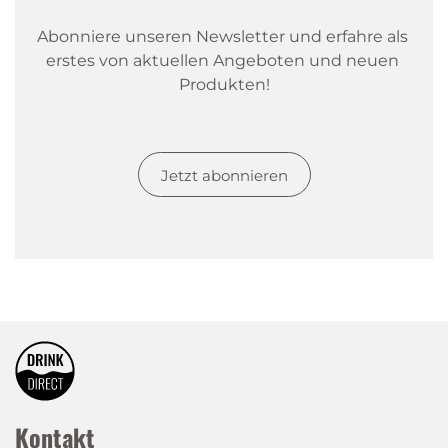
Abonniere unseren Newsletter und erfahre als 
erstes von aktuellen Angeboten und neuen 
Produkten!
Jetzt abonnieren
Kontakt