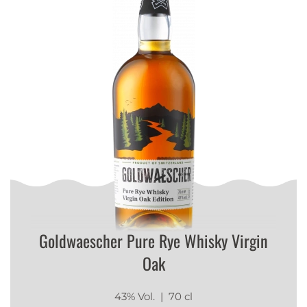
Goldwaescher Pure Rye Whisky Virgin
Oak
43% Vol.
| 70 cl