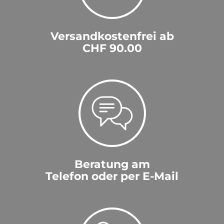
Versandkostenfrei ab
CHF 90.00
Beratung am
Telefon oder per E-Mail