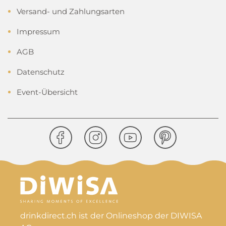
Versand- und Zahlungsarten
Impressum
AGB
Datenschutz
Event-Übersicht
drinkdirect.ch ist der Onlineshop der DIWISA