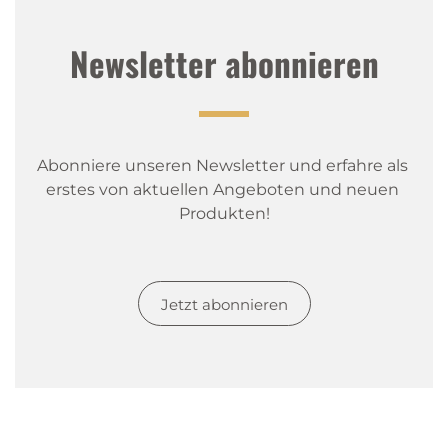
Newsletter abonnieren
Abonniere unseren Newsletter und erfahre als 
erstes von aktuellen Angeboten und neuen 
Produkten!
Jetzt abonnieren