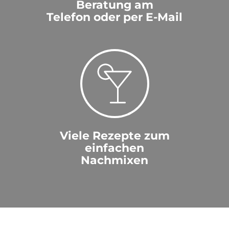
Beratung am
Telefon oder per E-Mail
Viele Rezepte zum
einfachen
Nachmixen