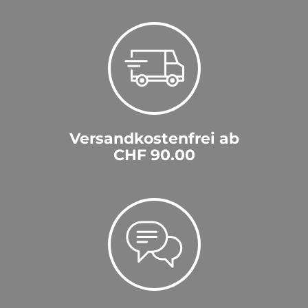
Versandkostenfrei ab
CHF 90.00