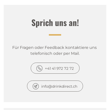
Sprich uns an!
Für Fragen oder Feedback kontaktiere uns 
telefonisch oder per Mail.
+41 41 972 72 72
info@drinkdirect.ch