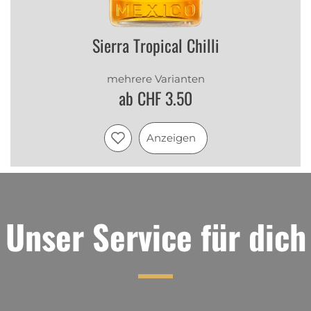
Sierra Tropical Chilli
mehrere Varianten
ab CHF 3.50
Anzeigen
Unser Service für dich