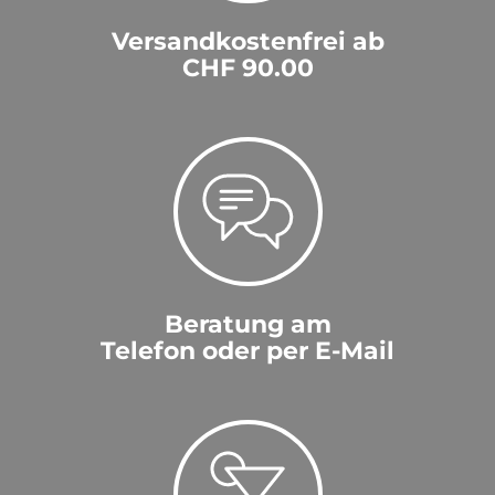
Versandkostenfrei ab
CHF 90.00
Beratung am
Telefon oder per E-Mail