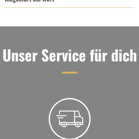
Unser Service für dich