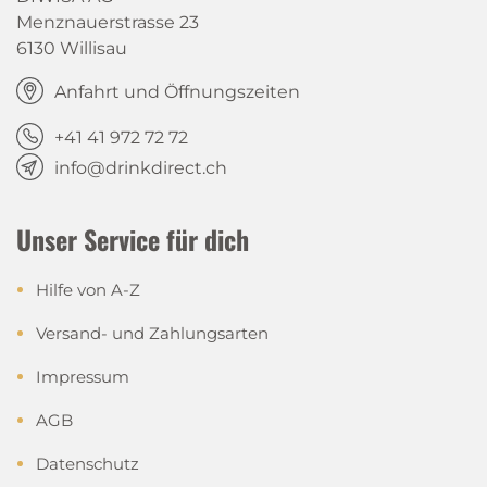
Menznauerstrasse 23
6130 Willisau
Anfahrt und Öffnungszeiten
+41 41 972 72 72
info@drinkdirect.ch
Unser Service für dich
Hilfe von A-Z
Versand- und Zahlungsarten
Impressum
AGB
Datenschutz