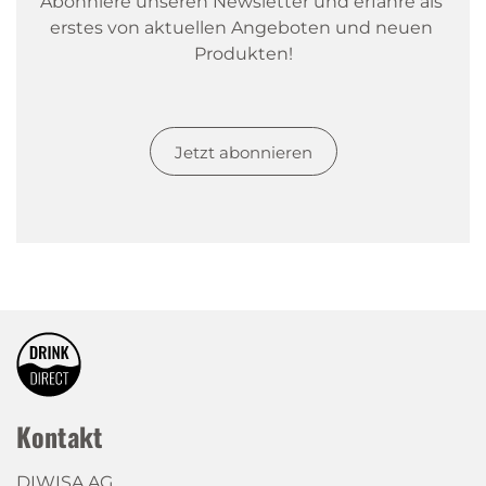
Abonniere unseren Newsletter und erfahre als 
erstes von aktuellen Angeboten und neuen 
Produkten!
Jetzt abonnieren
Kontakt
DIWISA AG