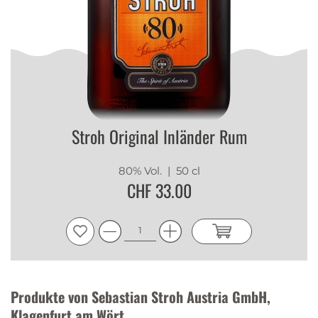
Stroh Original Inländer Rum
80% Vol.
| 50 cl
CHF 33.00
Produkte von Sebastian Stroh Austria GmbH,
Klagenfurt am Wört