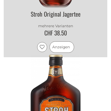
Stroh Original Jagertee
mehrere Varianten
CHF 38.50
Anzeigen