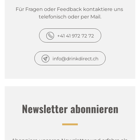
Für Fragen oder Feedback kontaktiere uns 
telefonisch oder per Mail.
+41 41 972 72 72
info@drinkdirect.ch
Newsletter abonnieren