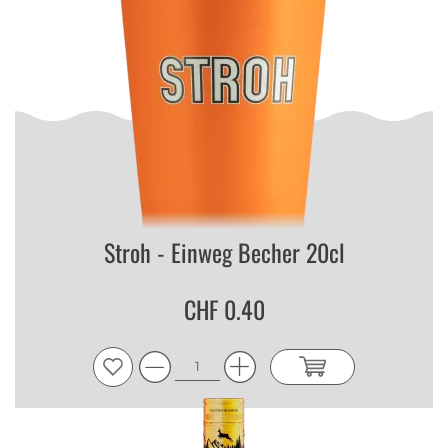
Stroh - Einweg Becher 20cl
CHF 0.40