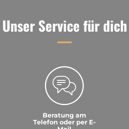
Unser Service für dich
Beratung am
Telefon oder per E-