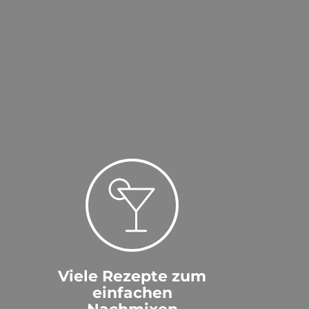
Viele Rezepte zum
einfachen