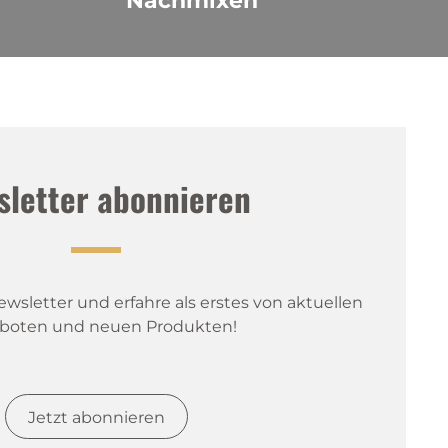
Nachmixen
sletter abonnieren
sletter und erfahre als erstes von aktuellen 
boten und neuen Produkten!
Jetzt abonnieren