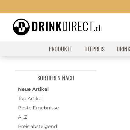
PRODUKTE
TIEFPREIS
DRIN
SORTIEREN NACH
Neue Artikel
Top Artikel
Beste Ergebnisse
A...Z
Preis absteigend