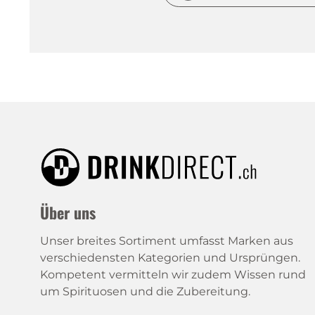
Über uns
Unser breites Sortiment umfasst Marken aus
verschiedensten Kategorien und Ursprüngen.
Kompetent vermitteln wir zudem Wissen rund
um Spirituosen und die Zubereitung.