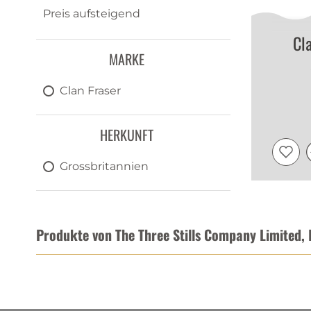
Preis aufsteigend
Cl
MARKE
Clan Fraser
HERKUNFT
Grossbritannien
Produkte von The Three Stills Company Limited,