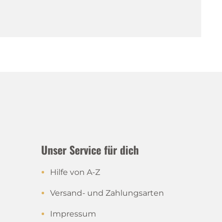
Unser Service für dich
Hilfe von A-Z
Versand- und Zahlungsarten
Impressum