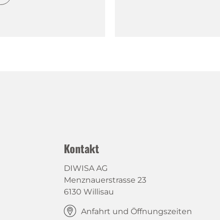
Kontakt
DIWISA AG
Menznauerstrasse 23
6130 Willisau
Anfahrt und Öffnungszeiten