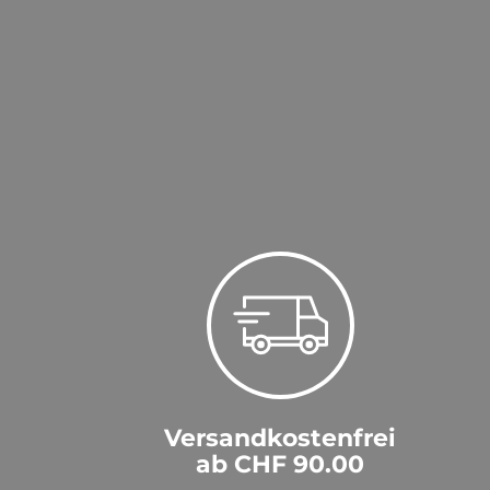
Versandkostenfrei
ab CHF 90.00