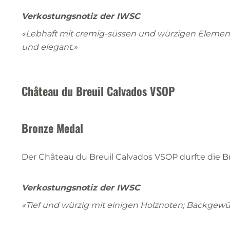
Verkostungsnotiz der IWSC
«Lebhaft mit cremig-süssen und würzigen Elemen
und elegant.»
Château du Breuil Calvados VSOP
Bronze Medal
Der Château du Breuil Calvados VSOP durfte die
Verkostungsnotiz der IWSC
«Tief und würzig mit einigen Holznoten; Backgewürz