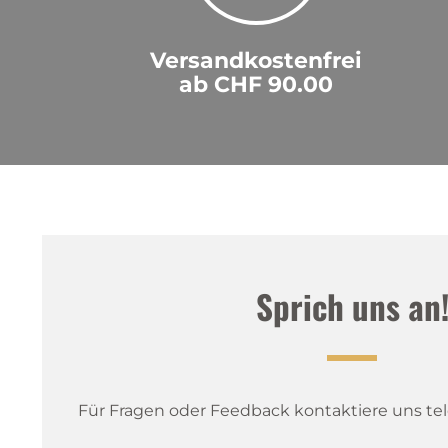
Versandkostenfrei
ab CHF 90.00
Sprich uns an
Für Fragen oder Feedback kontaktiere uns tele