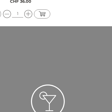
CHF 36.00