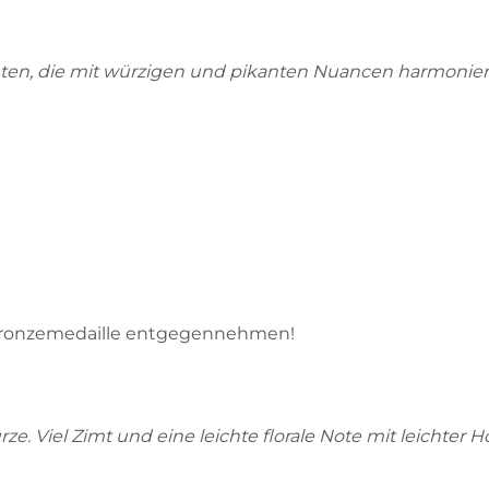
ten, die mit würzigen und pikanten Nuancen harmonier
 Bronzemedaille entgegennehmen!
e. Viel Zimt und eine leichte florale Note mit leichter 