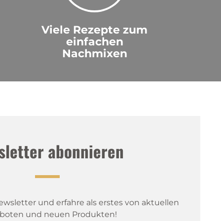
Viele Rezepte zum
einfachen
Nachmixen
sletter abonnieren
sletter und erfahre als erstes von aktuellen 
boten und neuen Produkten!