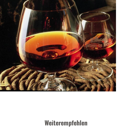
Weiterempfehlen