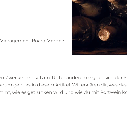
s | Management Board Member
n Zwecken einsetzen. Unter anderem eignet sich der Kl
um geht es in diesem Artikel. Wir erklären dir, was das
 kommt, wie es getrunken wird und wie du mit Portwein 