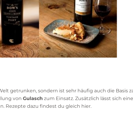
elt getrunken, sondern ist sehr häufig auch die Basis z
llung von
Gulasch
zum Einsatz. Zusätzlich lässt sich ein
n. Rezepte dazu findest du gleich hier.