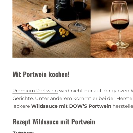
Mit Portwein kochen!
Premium Portwein
wird nicht nur auf der ganzen W
Gerichte. Unter anderem kommt er bei der Herste
leckere
Wildsauce mit
DOW’S Portwein
herstelle
Rezept Wildsauce mit Portwein