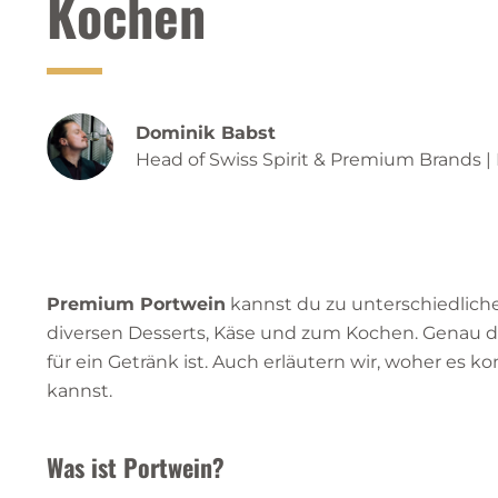
Kochen
Dominik Babst
Head of Swiss Spirit & Premium Brand
Premium Portwein
kannst du zu unterschiedliche
diversen Desserts, Käse und zum Kochen. Genau dar
für ein Getränk ist. Auch erläutern wir, woher es
kannst.
Was ist Portwein?