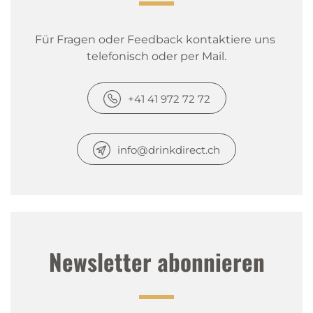
Für Fragen oder Feedback kontaktiere uns 
telefonisch oder per Mail.
+41 41 972 72 72
info@drinkdirect.ch
Newsletter abonnieren