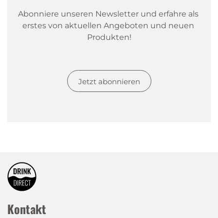
Abonniere unseren Newsletter und erfahre als 
erstes von aktuellen Angeboten und neuen 
Produkten!
Jetzt abonnieren
Kontakt