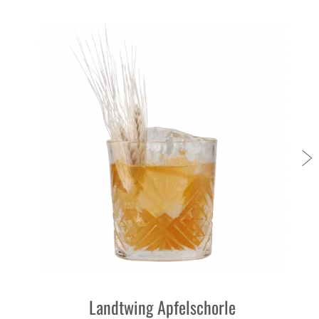
Landtwing Apfelschorle