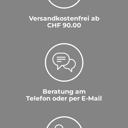
Versandkostenfrei ab
CHF 90.00
Beratung am
Telefon oder per E-Mail