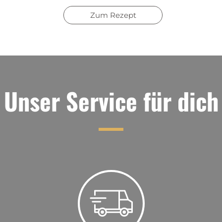
Zum Rezept
Unser Service für dich