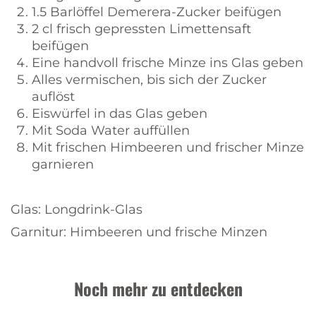
1.5 Barlöffel Demerera-Zucker beifügen
2 cl frisch gepressten Limettensaft
beifügen
Eine handvoll frische Minze ins Glas geben
Alles vermischen, bis sich der Zucker
auflöst
Eiswürfel in das Glas geben
Mit Soda Water auffüllen
Mit frischen Himbeeren und frischer Minze
garnieren
Glas: Longdrink-Glas
Garnitur: Himbeeren und frische Minzen
Noch mehr zu entdecken