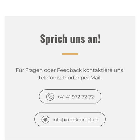
Sprich uns an!
Für Fragen oder Feedback kontaktiere uns 
telefonisch oder per Mail.
+41 41 972 72 72
info@drinkdirect.ch