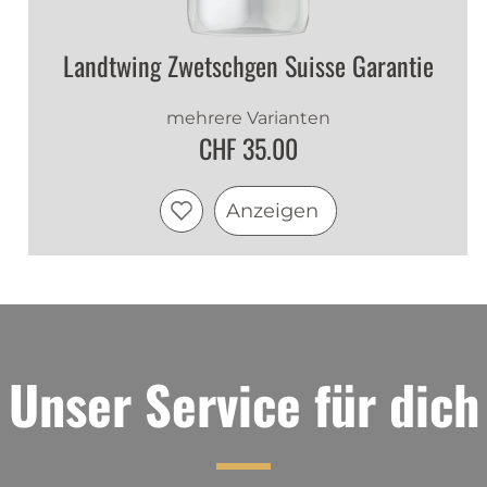
Landtwing Zwetschgen Suisse Garantie
mehrere Varianten
CHF 35.00
Anzeigen
Unser Service für dich