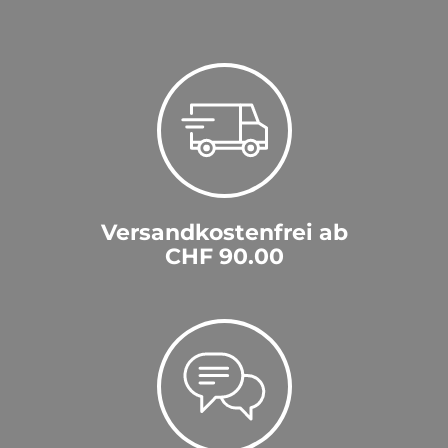
Versandkostenfrei ab
CHF 90.00