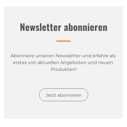
Newsletter abonnieren
Abonniere unseren Newsletter und erfahre als 
erstes von aktuellen Angeboten und neuen 
Produkten!
Jetzt abonnieren