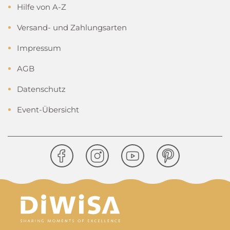
Hilfe von A-Z
Versand- und Zahlungsarten
Impressum
AGB
Datenschutz
Event-Übersicht