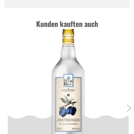
Kunden kauften auch