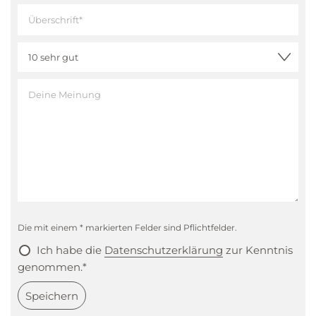
Die mit einem * markierten Felder sind Pflichtfelder.
Ich habe die
Datenschutzerklärung
zur Kenntnis
genommen.*
Speichern