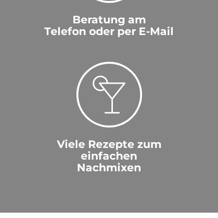
Beratung am
Telefon oder per E-Mail
Viele Rezepte zum
einfachen
Nachmixen