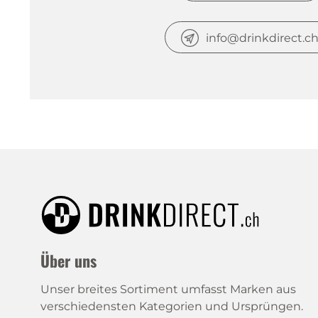
info@drinkdirect.c
Über uns
Unser breites Sortiment umfasst Marken aus
verschiedensten Kategorien und Ursprüngen.