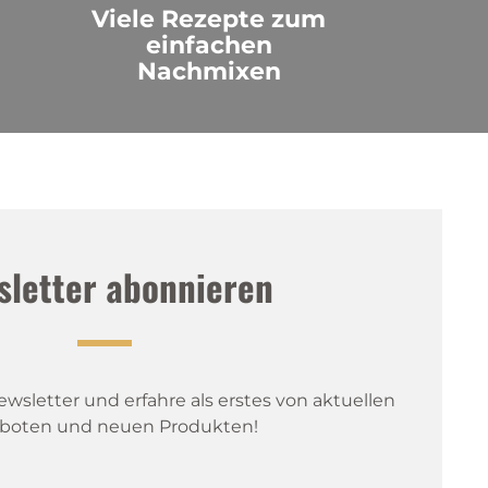
Viele Rezepte zum
einfachen
Nachmixen
sletter abonnieren
sletter und erfahre als erstes von aktuellen 
boten und neuen Produkten!