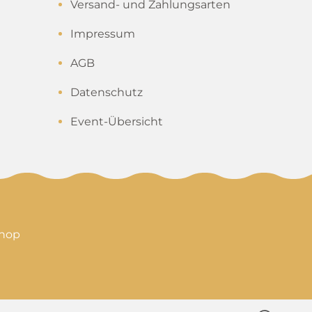
Versand- und Zahlungsarten
Impressum
AGB
Datenschutz
Event-Übersicht
shop