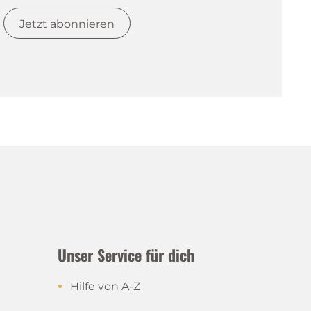
Jetzt abonnieren
Unser Service für dich
Hilfe von A-Z