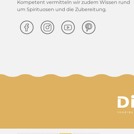
Kompetent vermitteln wir zudem Wissen rund
um Spirituosen und die Zubereitung.