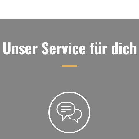
Unser Service für dich