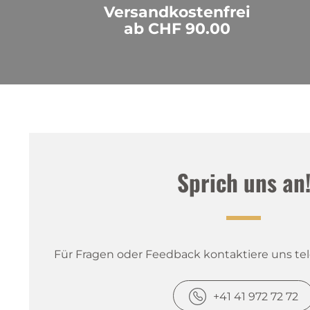
Versandkostenfrei
ab CHF 90.00
Sprich uns an
Für Fragen oder Feedback kontaktiere uns tele
+41 41 972 72 72