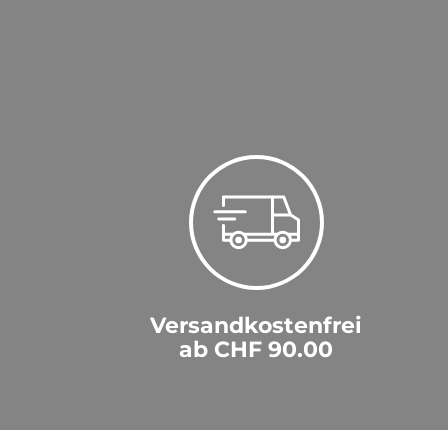
Versandkostenfrei
ab CHF 90.00