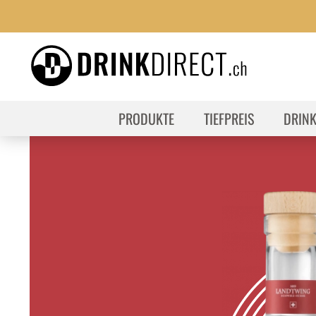
PRODUKTE
TIEFPREIS
DRIN