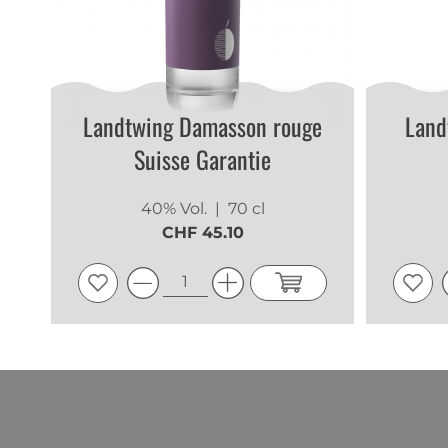
Landtwing Damasson rouge
Land
Suisse Garantie
40% Vol.
| 70 cl
CHF 45.10