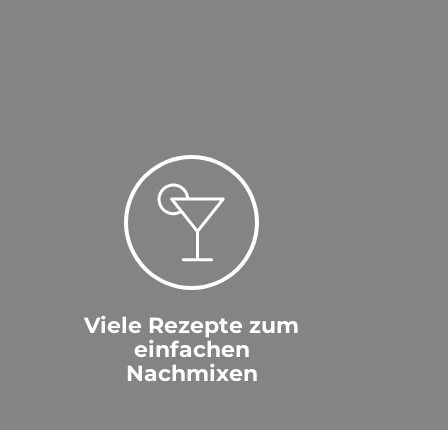
 --
Viele Rezepte zum
einfachen
Nachmixen