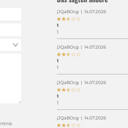
jJQaBOcg
|
14.07.2026
1
1
jJQaBOcg
|
14.07.2026
1
1
jJQaBOcg
|
14.07.2026
1
1
jJQaBOcg
|
14.07.2026
ntnis