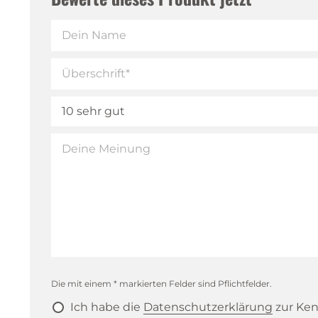
Die mit einem * markierten Felder sind Pflichtfelder.
Ich habe die
Datenschutzerklärung
zur Ken