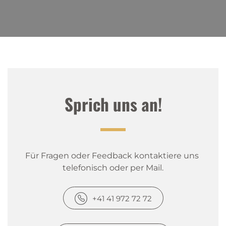
Sprich uns an!
Für Fragen oder Feedback kontaktiere uns 
telefonisch oder per Mail.
+41 41 972 72 72