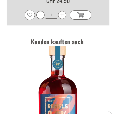
CHF 24.90
Kunden kauften auch