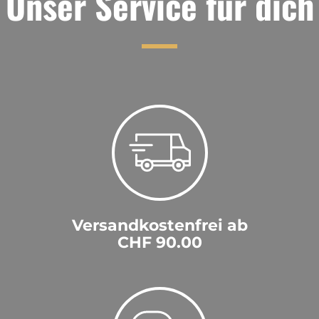
Unser Service für dich
Versandkostenfrei ab
CHF 90.00