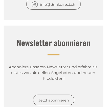
info@drinkdirect.ch
Newsletter abonnieren
Abonniere unseren Newsletter und erfahre als 
erstes von aktuellen Angeboten und neuen 
Produkten!
Jetzt abonnieren