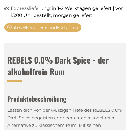
Expresslieferung:
in 1-2 Werktagen geliefert | vor
15:00 Uhr bestellt, morgen geliefert
ab CHF 90.– versandkostenfrei
REBELS 0.0% Dark Spice - der
alkoholfreie Rum
Produktebeschreibung
Lassen dich von der würzigen Tiefe des REBELS 0.0%
Dark Spice begeistern, der perfekten alkoholfreien
Alternative zu klassischem Rum. Mit seinen