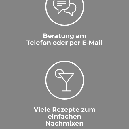
Beratung am
Telefon oder per E-Mail
Viele Rezepte zum
einfachen
Nachmixen