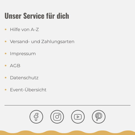
Unser Service für dich
Hilfe von A-Z
Versand- und Zahlungsarten
Impressum
AGB
Datenschutz
Event-Übersicht