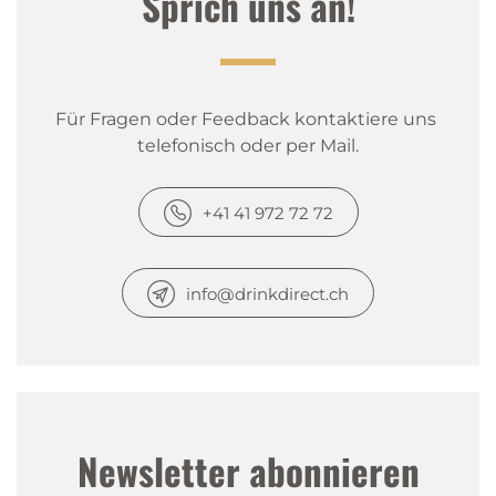
Sprich uns an!
Für Fragen oder Feedback kontaktiere uns 
telefonisch oder per Mail.
+41 41 972 72 72
info@drinkdirect.ch
Newsletter abonnieren