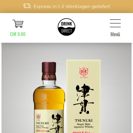
Express: in 1–2 Werktagen geliefert
Menü
CHF 0.00