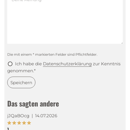
Die mit einem * markierten Felder sind Pflichtfelder.
Ich habe die
Datenschutzerklärung
zur Kenntnis
genommen.*
Speichern
Das sagten andere
jJQaBOcg
|
14.07.2026
1