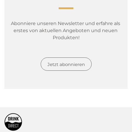
Abonniere unseren Newsletter und erfahre als 
erstes von aktuellen Angeboten und neuen 
Produkten!
Jetzt abonnieren