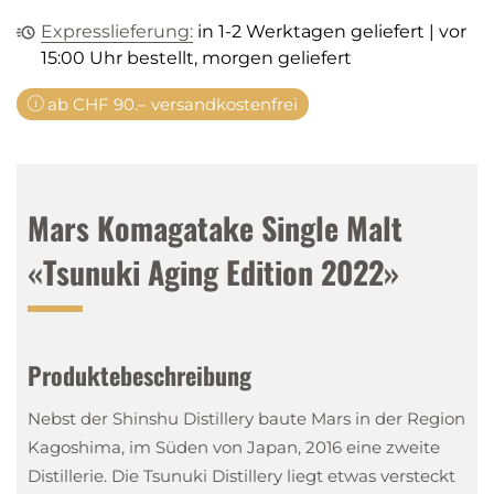
Expresslieferung:
in 1-2 Werktagen geliefert | vor
15:00 Uhr bestellt, morgen geliefert
ab CHF 90.– versandkostenfrei
Mars Komagatake Single Malt
«Tsunuki Aging Edition 2022»
Produktebeschreibung
Nebst der Shinshu Distillery baute Mars in der Region
Kagoshima, im Süden von Japan, 2016 eine zweite
Distillerie. Die Tsunuki Distillery liegt etwas versteckt