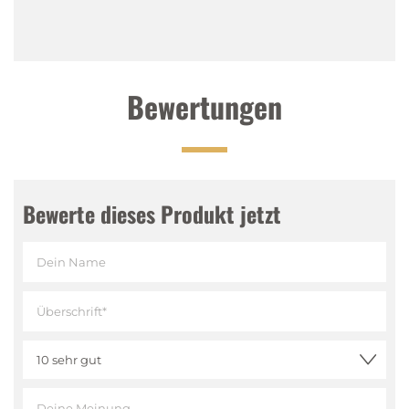
einem langen würzigen Abgang.
Bewertungen
Bewerte dieses Produkt jetzt