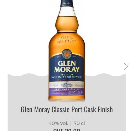
Glen Moray Classic Port Cask Finish
40% Vol.
| 70 cl