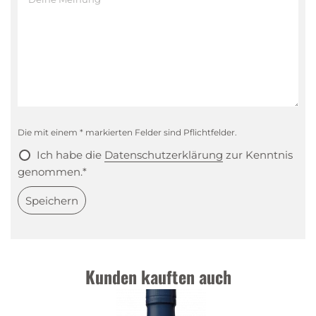
Die mit einem * markierten Felder sind Pflichtfelder.
Ich habe die
Datenschutzerklärung
zur Kenntnis
genommen.*
Speichern
Kunden kauften auch