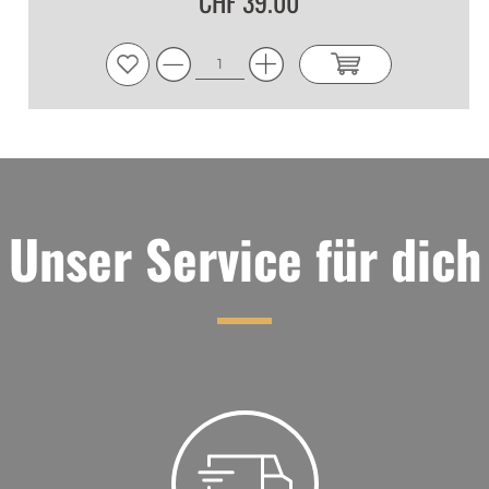
CHF 39.00
Unser Service für dich