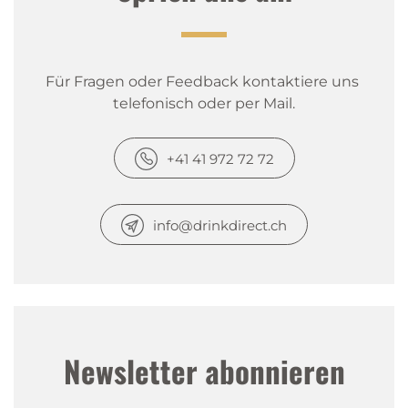
Für Fragen oder Feedback kontaktiere uns 
telefonisch oder per Mail.
+41 41 972 72 72
info@drinkdirect.ch
Newsletter abonnieren