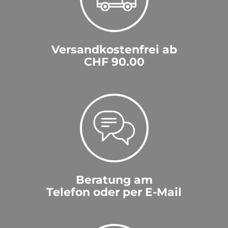
Versandkostenfrei ab
CHF 90.00
Beratung am
Telefon oder per E-Mail