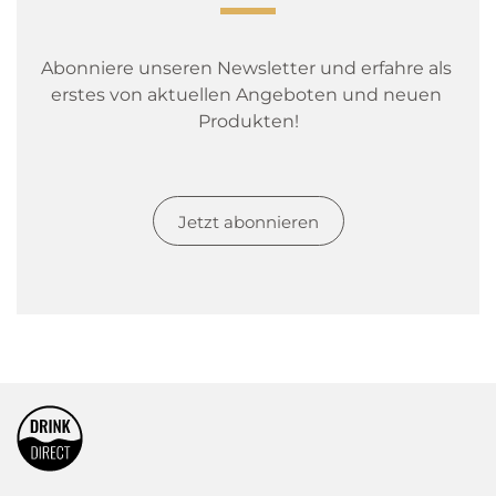
Abonniere unseren Newsletter und erfahre als 
erstes von aktuellen Angeboten und neuen 
Produkten!
Jetzt abonnieren