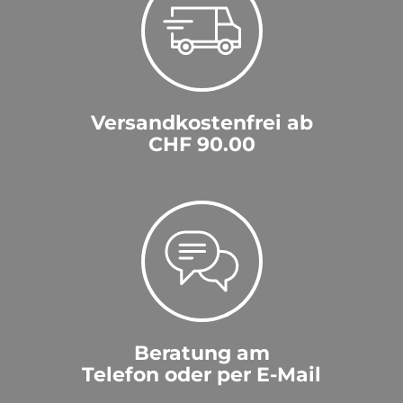
Versandkostenfrei ab
CHF 90.00
Beratung am
Telefon oder per E-Mail