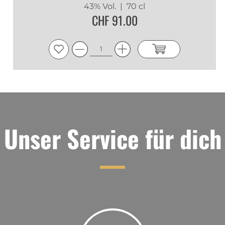
43% Vol.
| 70 cl
CHF 91.00
Unser Service für dich