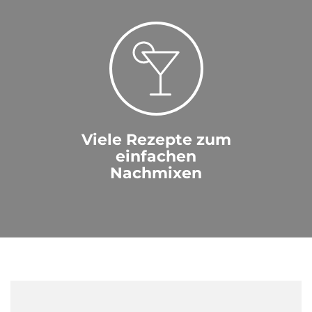
Viele Rezepte zum
einfachen
Nachmixen