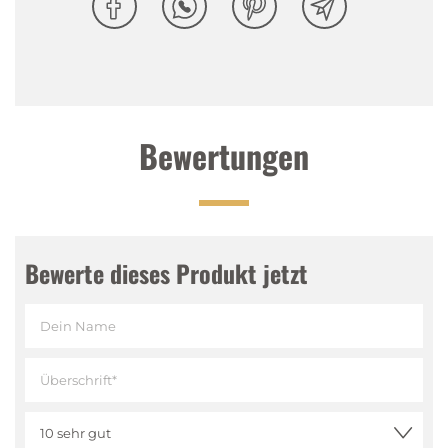
Bewertungen
Bewerte dieses Produkt jetzt