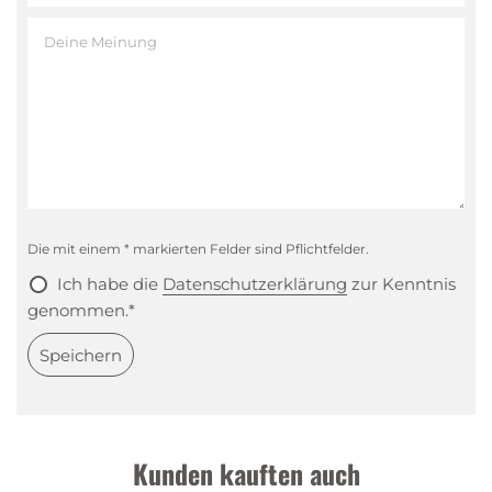
Die mit einem * markierten Felder sind Pflichtfelder.
Ich habe die
Datenschutzerklärung
zur Kenntnis
genommen.*
Speichern
Kunden kauften auch