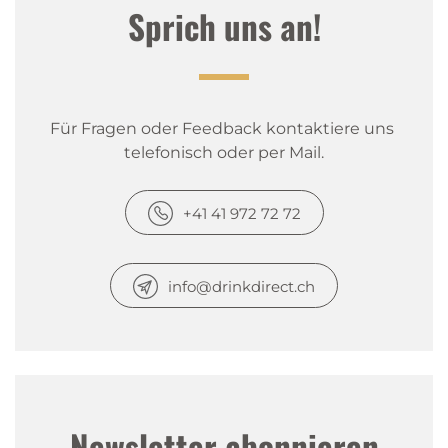
Sprich uns an!
Für Fragen oder Feedback kontaktiere uns 
telefonisch oder per Mail.
+41 41 972 72 72
info@drinkdirect.ch
Newsletter abonnieren