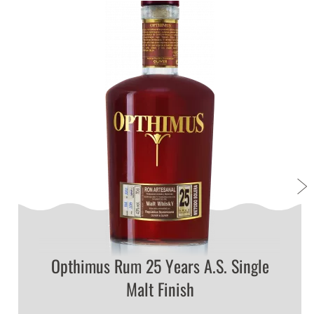
Opthimus Rum 25 Years A.S. Single
Malt Finish