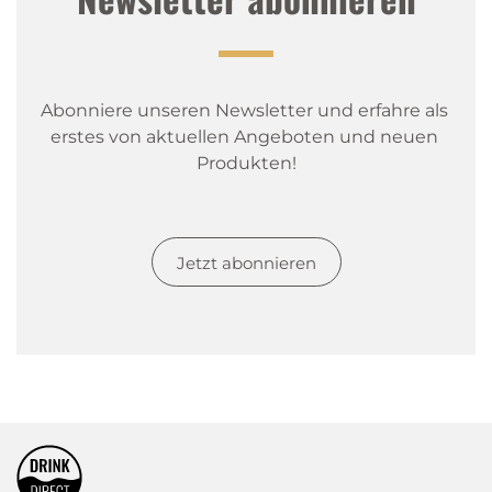
Abonniere unseren Newsletter und erfahre als 
erstes von aktuellen Angeboten und neuen 
Produkten!
Jetzt abonnieren