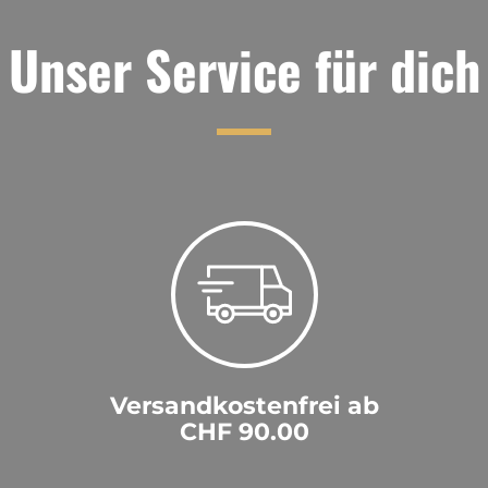
Unser Service für dich
Versandkostenfrei ab
CHF 90.00