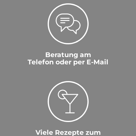
Beratung am
Telefon oder per E-Mail
Viele Rezepte zum