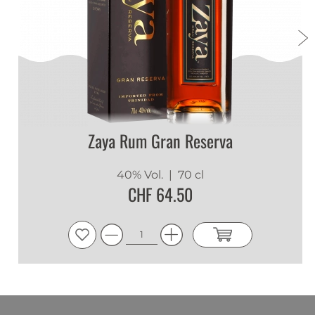
Zaya Rum Gran Reserva
40% Vol.
| 70 cl
CHF 64.50