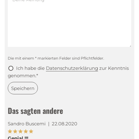
Die mit einem * markierten Felder sind Pflichtfelder.
Ich habe die
Datenschutzerklärung
zur Kenntnis
genommen.*
Speichern
Das sagten andere
Sandro Buscemi
|
22.08.2020
Genial !!!