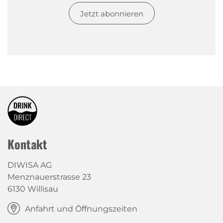
Jetzt abonnieren
Kontakt
DIWISA AG
Menznauerstrasse 23
6130 Willisau
Anfahrt und Öffnungszeiten