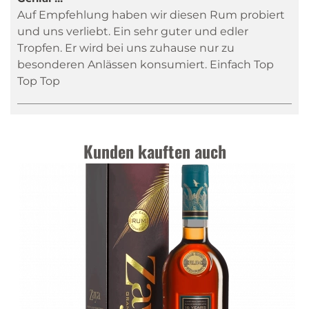
Auf Empfehlung haben wir diesen Rum probiert
und uns verliebt. Ein sehr guter und edler
Tropfen. Er wird bei uns zuhause nur zu
besonderen Anlässen konsumiert. Einfach Top
Top Top
Kunden kauften auch