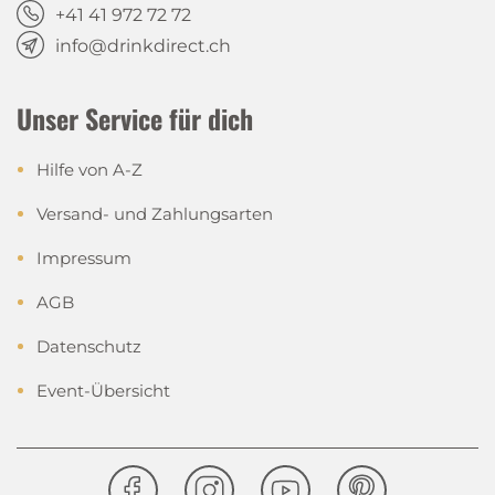
+41 41 972 72 72
info@drinkdirect.ch
Unser Service für dich
Hilfe von A-Z
Versand- und Zahlungsarten
Impressum
AGB
Datenschutz
Event-Übersicht