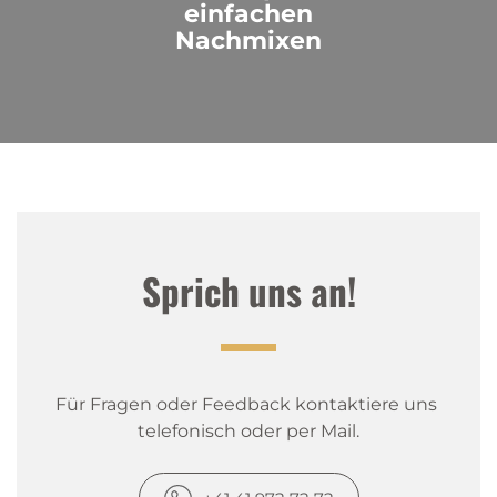
einfachen
Nachmixen
Sprich uns an!
Für Fragen oder Feedback kontaktiere uns 
telefonisch oder per Mail.