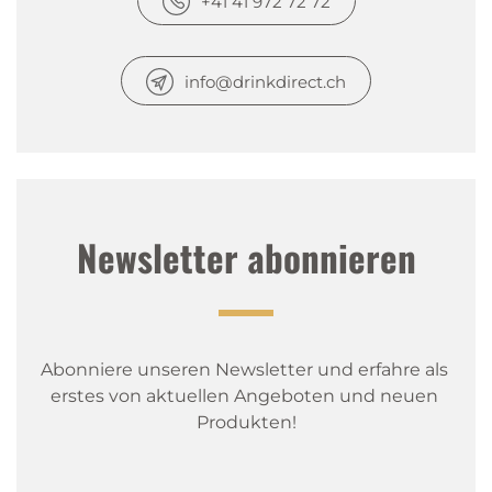
+41 41 972 72 72
info@drinkdirect.ch
Newsletter abonnieren
Abonniere unseren Newsletter und erfahre als 
erstes von aktuellen Angeboten und neuen 
Produkten!