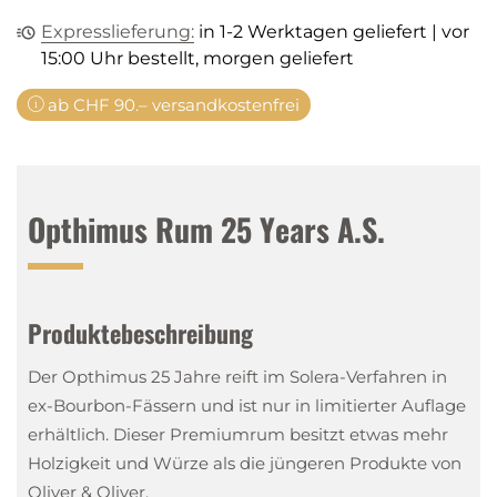
Expresslieferung:
in 1-2 Werktagen geliefert | vor
15:00 Uhr bestellt, morgen geliefert
ab CHF 90.– versandkostenfrei
Opthimus Rum 25 Years A.S.
Produktebeschreibung
Der Opthimus 25 Jahre reift im Solera-Verfahren in
ex-Bourbon-Fässern und ist nur in limitierter Auflage
erhältlich. Dieser Premiumrum besitzt etwas mehr
Holzigkeit und Würze als die jüngeren Produkte von
Oliver & Oliver.