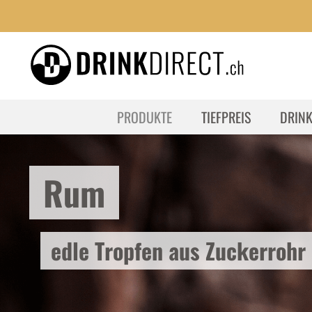
PRODUKTE
TIEFPREIS
DRIN
Rum
edle Tropfen aus Zuckerrohr