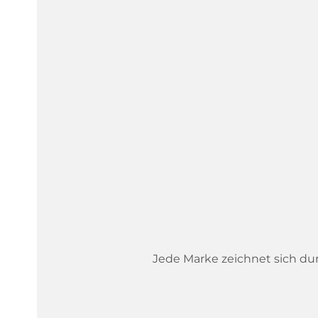
Jede Marke zeichnet sich dur