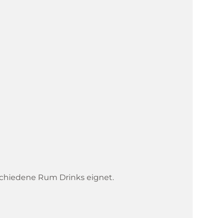
rschiedene Rum Drinks eignet.