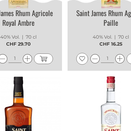
 James Rhum Agricole
Saint James Rhum Ag
Royal Ambre
Paille
40% Vol.
| 70 cl
40% Vol.
| 70 cl
CHF 29.70
CHF 16.25