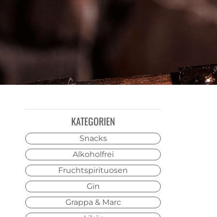
KATEGORIEN
Snacks
Alkoholfrei
Fruchtspirituosen
Gin
Grappa & Marc