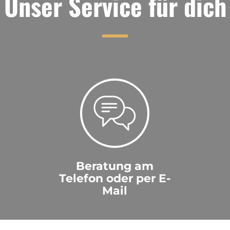
Unser Service für dich
Beratung am
Telefon oder per E-
Mail