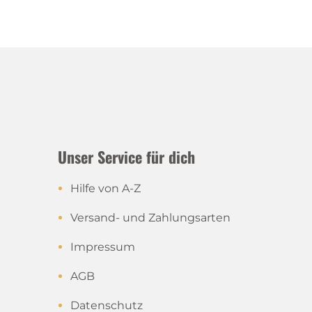
Unser Service für dich
Hilfe von A-Z
Versand- und Zahlungsarten
Impressum
AGB
Datenschutz