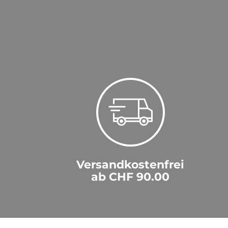
Versandkostenfrei
ab CHF 90.00