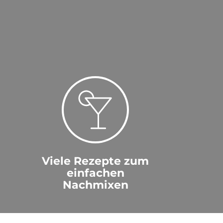
Viele Rezepte zum
einfachen
Nachmixen