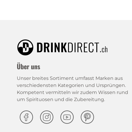
Über uns
Unser breites Sortiment umfasst Marken aus
verschiedensten Kategorien und Ursprüngen.
Kompetent vermitteln wir zudem Wissen rund
um Spirituosen und die Zubereitung.