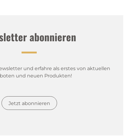
sletter abonnieren
sletter und erfahre als erstes von aktuellen 
boten und neuen Produkten!
Jetzt abonnieren