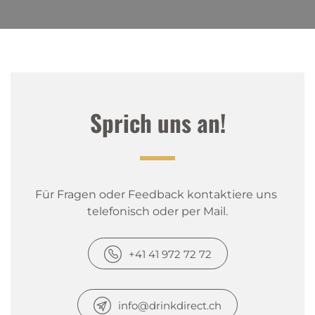
Sprich uns an!
Für Fragen oder Feedback kontaktiere uns 
telefonisch oder per Mail.
+41 41 972 72 72
info@drinkdirect.ch