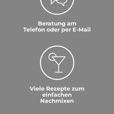
Beratung am
Telefon oder per E-Mail
Viele Rezepte zum
einfachen
Nachmixen