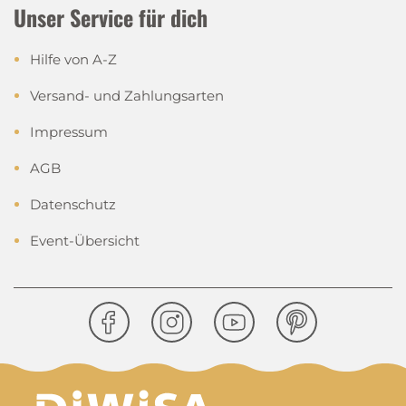
Unser Service für dich
Hilfe von A-Z
Versand- und Zahlungsarten
Impressum
AGB
Datenschutz
Event-Übersicht