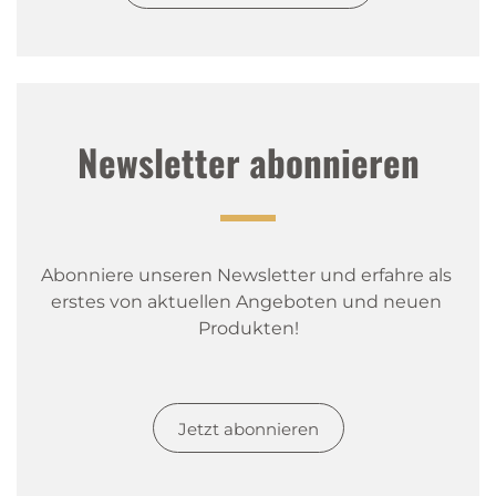
Newsletter abonnieren
Abonniere unseren Newsletter und erfahre als 
erstes von aktuellen Angeboten und neuen 
Produkten!
Jetzt abonnieren