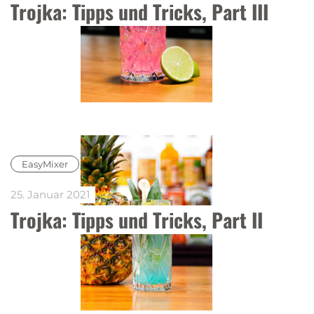
Trojka: Tipps und Tricks, Part III
EasyMixer
25. Januar 2021
Trojka: Tipps und Tricks, Part II