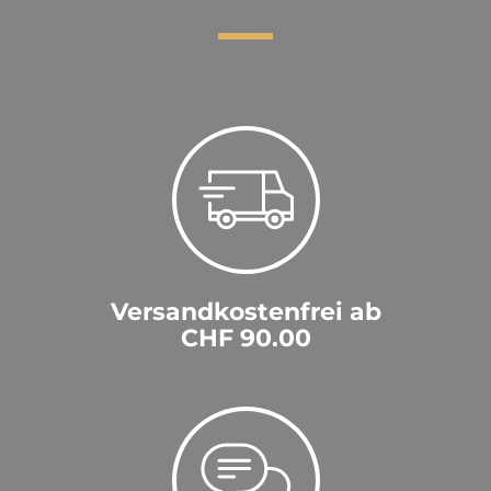
Versandkostenfrei ab
CHF 90.00