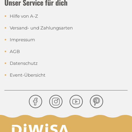
Unser Service für dich
Hilfe von A-Z
Versand- und Zahlungsarten
Impressum
AGB
Datenschutz
Event-Übersicht