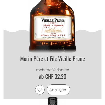
Morin Père et Fils Vieille Prune
mehrere Varianten
ab CHF 32.20
Anzeigen