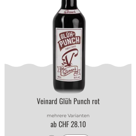
Veinard Glüh Punch rot
mehrere Varianten
ab CHF 28.10