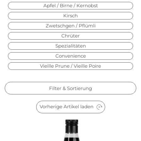
Apfel / Birne / Kernobst
Kirsch
Zwetschgen / Pflümli
Chrüter
Spezialitäten
Convenience
Vieille Prune / Vieille Poire
Filter & Sortierung
Vorherige Artikel laden