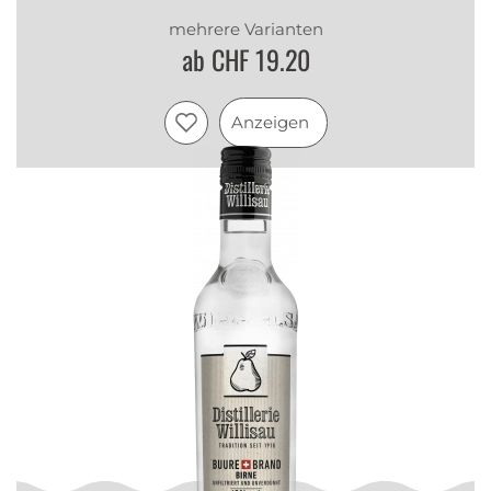
mehrere Varianten
ab CHF 19.20
Anzeigen