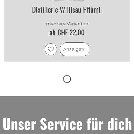
Distillerie Willisau Pflümli
mehrere Varianten
ab CHF 22.00
Anzeigen
Unser Service für dich