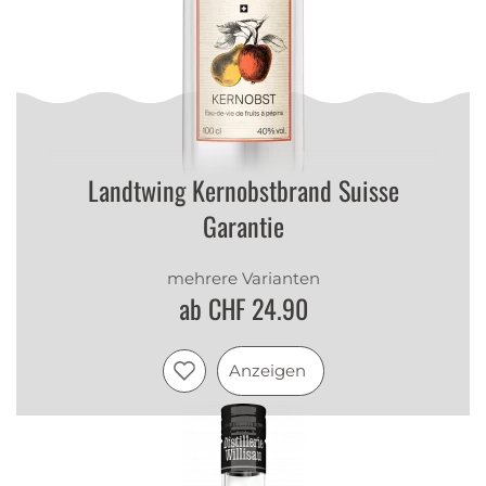
Landtwing Kernobstbrand Suisse
Garantie
mehrere Varianten
ab CHF 24.90
Anzeigen