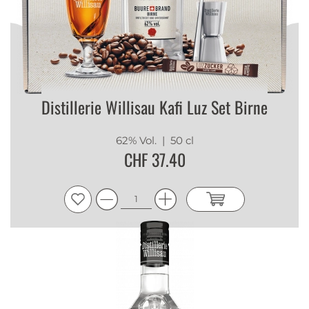
Distillerie Willisau Kafi Luz Set Birne
62% Vol.
| 50 cl
CHF 37.40