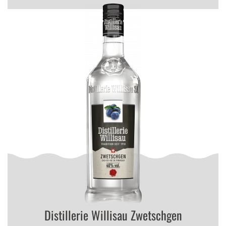
Distillerie Willisau Zwetschgen