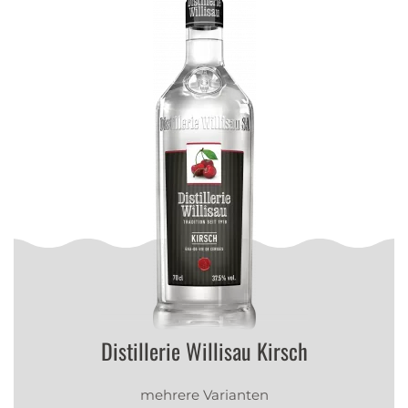
Distillerie Willisau Kirsch
mehrere Varianten