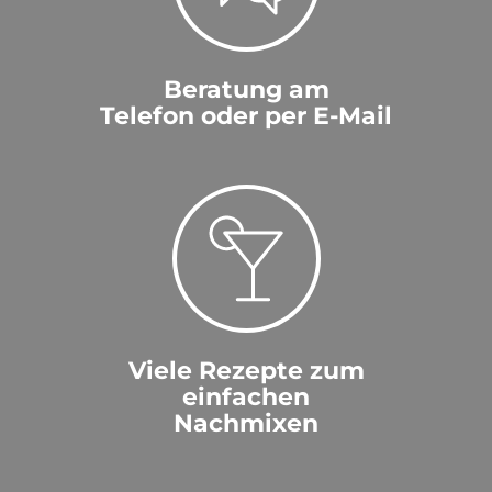
Beratung am
Telefon oder per E-Mail
Viele Rezepte zum
einfachen
Nachmixen