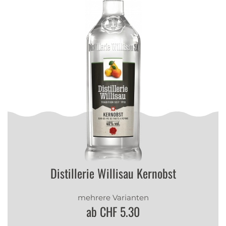
Distillerie Willisau Kernobst
mehrere Varianten
ab CHF 5.30