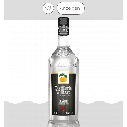
Anzeigen