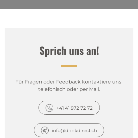
Sprich uns an!
Für Fragen oder Feedback kontaktiere uns 
telefonisch oder per Mail.
+41 41 972 72 72
info@drinkdirect.ch