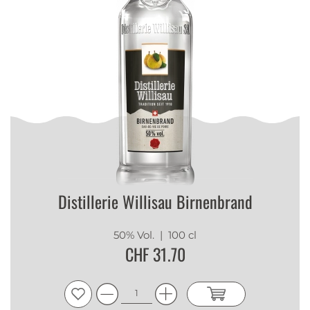
Distillerie Willisau Birnenbrand
50% Vol.
| 100 cl
CHF 31.70