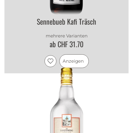
Sennebueb Kafi Träsch
mehrere Varianten
ab CHF 31.70
Anzeigen