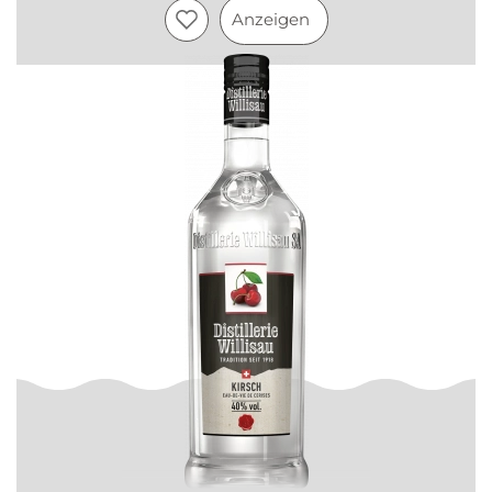
Anzeigen