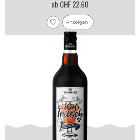
ab CHF 22.60
Anzeigen