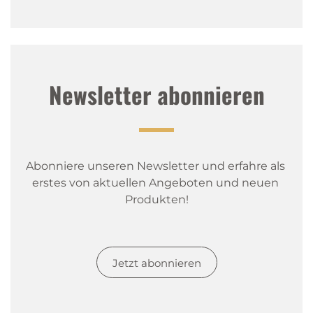
Newsletter abonnieren
Abonniere unseren Newsletter und erfahre als 
erstes von aktuellen Angeboten und neuen 
Produkten!
Jetzt abonnieren