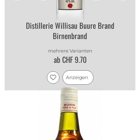
Distillerie Willisau Buure Brand
Birnenbrand
mehrere Varianten
ab CHF 9.70
Anzeigen