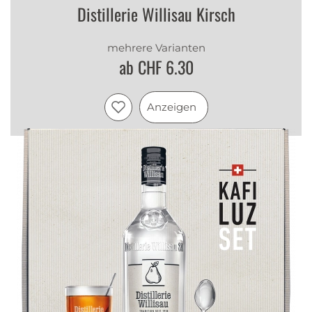
Distillerie Willisau Kirsch
mehrere Varianten
ab CHF 6.30
Anzeigen