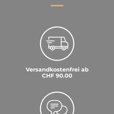
Versandkostenfrei ab
CHF 90.00