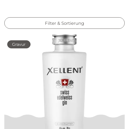
Filter & Sortierung
Gravur