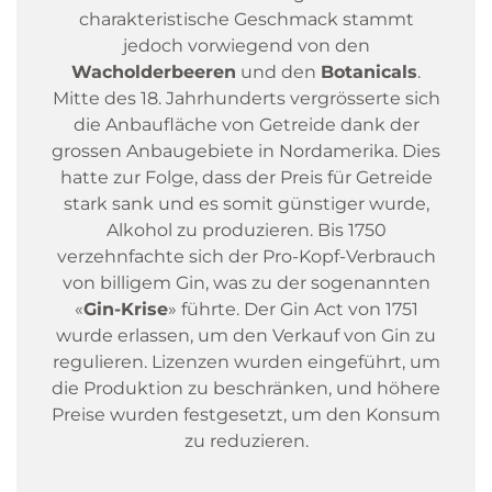
charakteristische Geschmack stammt
jedoch vorwiegend von den
Wacholderbeeren
und den
Botanicals
.
Mitte des 18. Jahrhunderts vergrösserte sich
die Anbaufläche von Getreide dank der
grossen Anbaugebiete in Nordamerika. Dies
hatte zur Folge, dass der Preis für Getreide
stark sank und es somit günstiger wurde,
Alkohol zu produzieren. Bis 1750
verzehnfachte sich der Pro-Kopf-Verbrauch
von billigem Gin, was zu der sogenannten
«
Gin-Krise
» führte. Der Gin Act von 1751
wurde erlassen, um den Verkauf von Gin zu
regulieren. Lizenzen wurden eingeführt, um
die Produktion zu beschränken, und höhere
Preise wurden festgesetzt, um den Konsum
zu reduzieren.