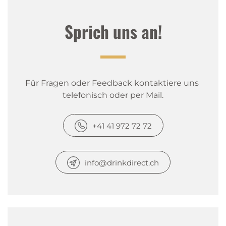
Sprich uns an!
Für Fragen oder Feedback kontaktiere uns 
telefonisch oder per Mail.
+41 41 972 72 72
info@drinkdirect.ch