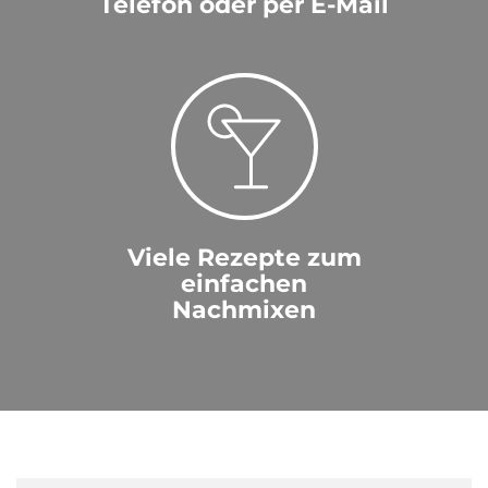
Telefon oder per E-Mail
Viele Rezepte zum
einfachen
Nachmixen