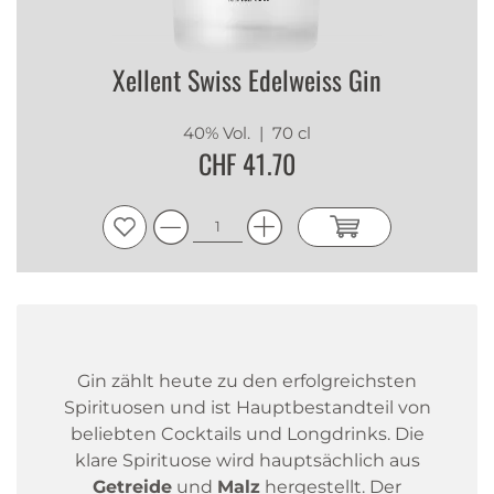
Xellent Swiss Edelweiss Gin
40% Vol.
| 70 cl
CHF 41.70
Gin zählt heute zu den erfolgreichsten
Spirituosen und ist Hauptbestandteil von
beliebten Cocktails und Longdrinks. Die
klare Spirituose wird hauptsächlich aus
Getreide
und
Malz
hergestellt. Der