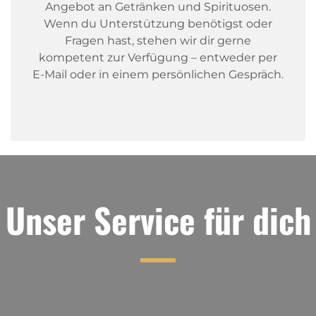
Angebot an Getränken und Spirituosen.
Wenn du Unterstützung benötigst oder
Fragen hast, stehen wir dir gerne
kompetent zur Verfügung – entweder per
E-Mail oder in einem persönlichen Gespräch.
Unser Service für dich