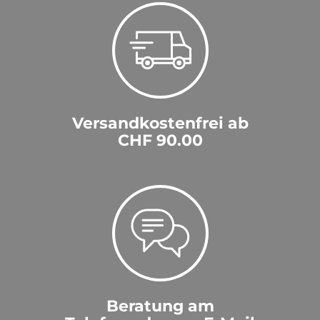
Versandkostenfrei ab
CHF 90.00
Beratung am