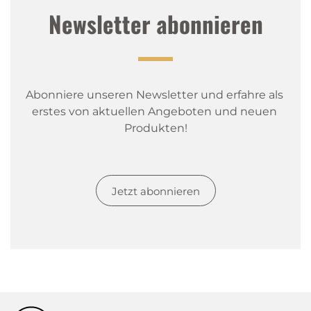
Newsletter abonnieren
Abonniere unseren Newsletter und erfahre als 
erstes von aktuellen Angeboten und neuen 
Produkten!
Jetzt abonnieren