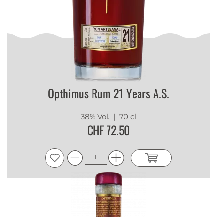
Opthimus Rum 21 Years A.S.
38% Vol.
| 70 cl
CHF 72.50