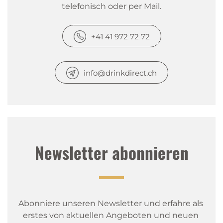
telefonisch oder per Mail.
+41 41 972 72 72
info@drinkdirect.ch
Newsletter abonnieren
Abonniere unseren Newsletter und erfahre als 
erstes von aktuellen Angeboten und neuen 