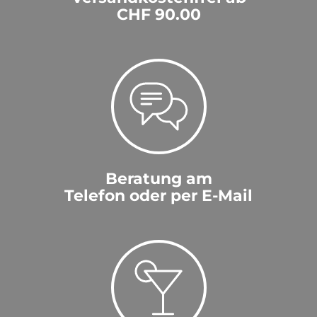
CHF 90.00
Beratung am
Telefon oder per E-Mail