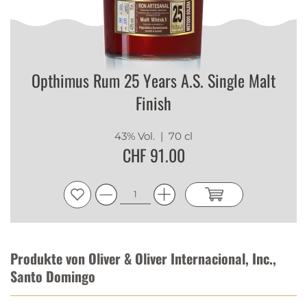
Opthimus Rum 25 Years A.S. Single Malt
Finish
43% Vol.
| 70 cl
CHF 91.00
Produkte von Oliver & Oliver Internacional, Inc.,
Santo Domingo