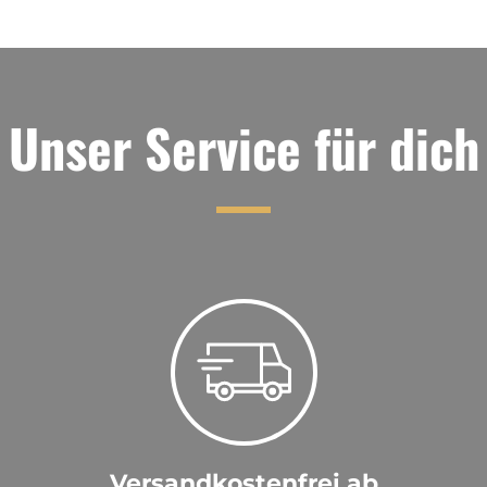
Unser Service für dich
Versandkostenfrei ab