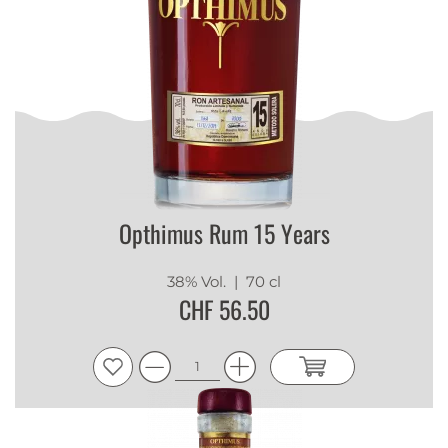
Opthimus Rum 15 Years
38% Vol.
| 70 cl
CHF 56.50