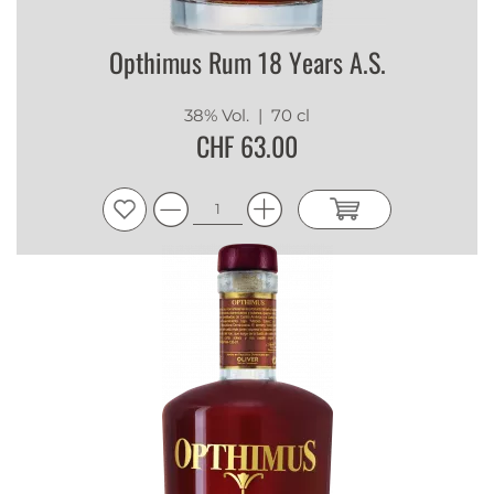
Opthimus Rum 18 Years A.S.
38% Vol.
| 70 cl
CHF 63.00