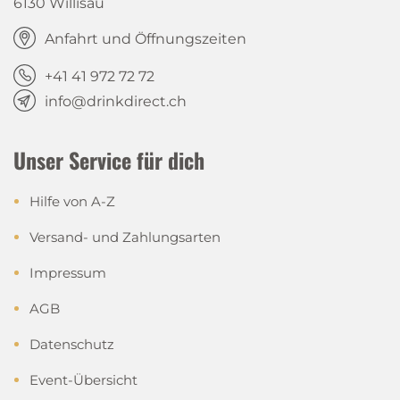
6130 Willisau
Anfahrt und Öffnungszeiten
+41 41 972 72 72
info@drinkdirect.ch
Unser Service für dich
Hilfe von A-Z
Versand- und Zahlungsarten
Impressum
AGB
Datenschutz
Event-Übersicht