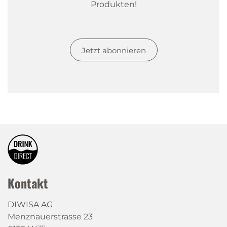
Produkten!
Jetzt abonnieren
Kontakt
DIWISA AG
Menznauerstrasse 23