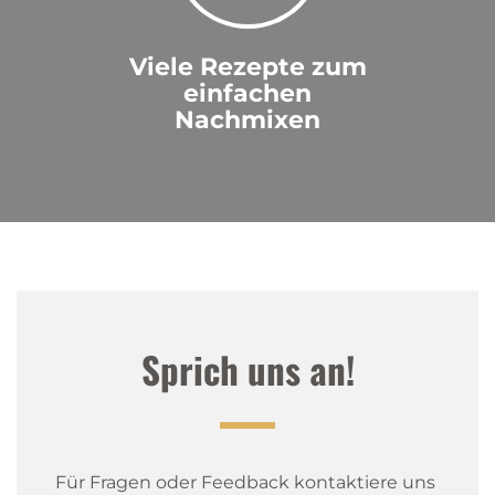
Viele Rezepte zum
einfachen
Nachmixen
Sprich uns an!
Für Fragen oder Feedback kontaktiere uns 