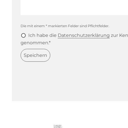
Die mit einem * markierten Felder sind Pflichtfelder.
Ich habe die
Datenschutzerklärung
zur Ken
genommen.*
Speichern