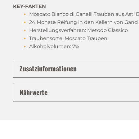
KEY-FAKTEN
Moscato Bianco di Canelli Trauben aus Asti
24 Monate Reifung in den Kellern von Ganci
Herstellungsverfahren: Metodo Classico
Traubensorte: Moscato Trauben
Alkoholvolumen: 7%
Zusatzinformationen
Nährwerte