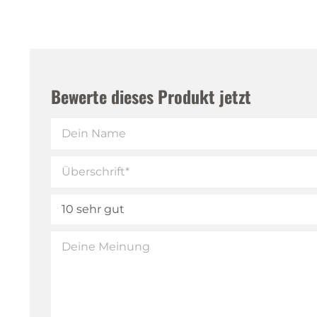
Bewerte dieses Produkt jetzt