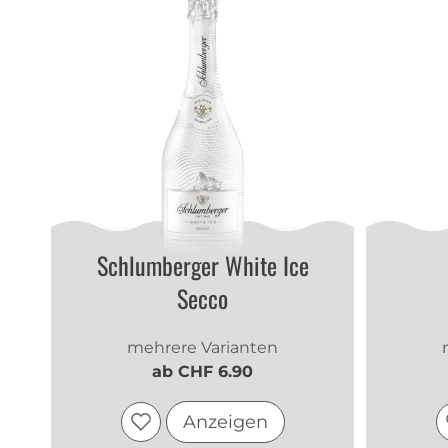
Schlumberger White Ice
Secco
mehrere Varianten
ab CHF 6.90
Anzeigen