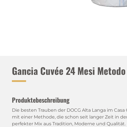
Gancia Cuvée 24 Mesi Metodo 
Produktebeschreibung
Die besten Trauben der DOCG Alta Langa im Casa 
mit einer Methode, die schon seit langer Zeit in de
perfekter Mix aus Tradition, Moderne und Qualität.