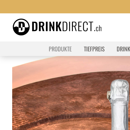
PRODUKTE
TIEFPREIS
DRIN