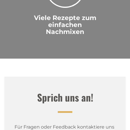
Viele Rezepte zum
einfachen
Nachmixen
Sprich uns an!
Für Fragen oder Feedback kontaktiere uns 