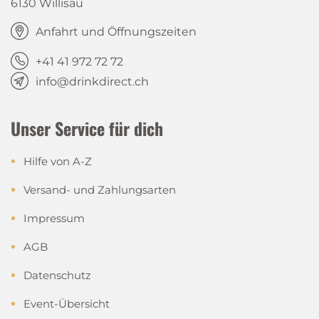
6130 Willisau
Anfahrt und Öffnungszeiten
+41 41 972 72 72
info@drinkdirect.ch
Unser Service für dich
Hilfe von A-Z
Versand- und Zahlungsarten
Impressum
AGB
Datenschutz
Event-Übersicht