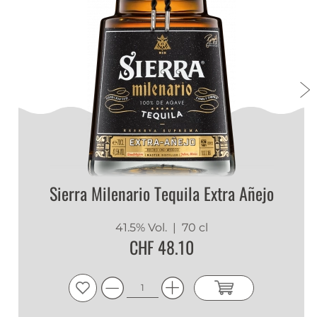
Sierra Milenario Tequila Extra Añejo
41.5% Vol.
| 70 cl
CHF 48.10