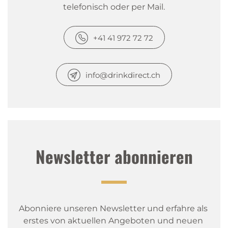
telefonisch oder per Mail.
+41 41 972 72 72
info@drinkdirect.ch
Newsletter abonnieren
Abonniere unseren Newsletter und erfahre als 
erstes von aktuellen Angeboten und neuen 