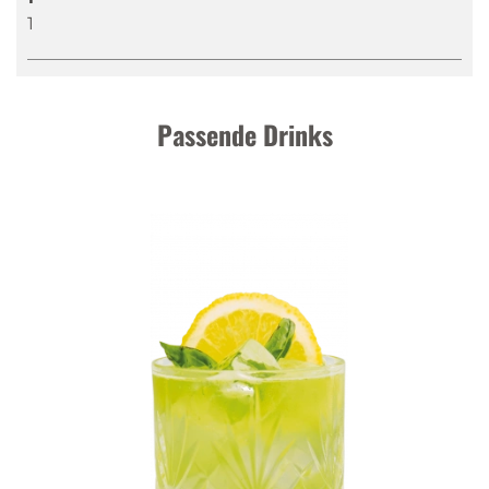
1
Passende Drinks