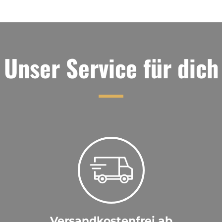
Unser Service für dich
Versandkostenfrei ab