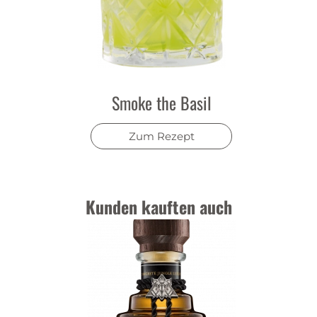
Smoke the Basil
Zum Rezept
Kunden kauften auch