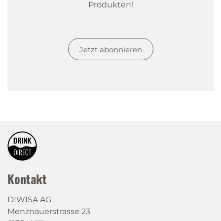
Produkten!
Jetzt abonnieren
Kontakt
DIWISA AG
Menznauerstrasse 23