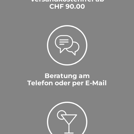
CHF 90.00
Beratung am
Telefon oder per E-Mail