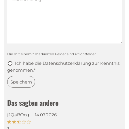
Die mit einem * markierten Felder sind Pflichtfelder.
Ich habe die
Datenschutzerklärung
zur Kenntnis
genommen.*
Speichern
Das sagten andere
jJQaBOcg
|
14.07.2026
1