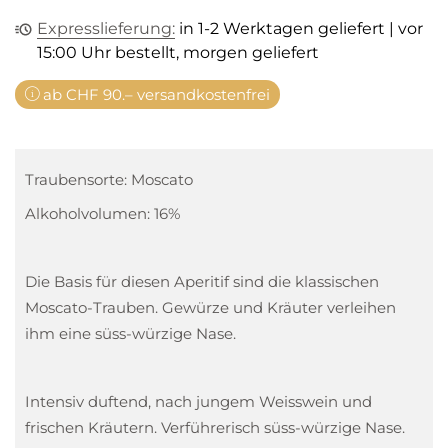
Expresslieferung:
in 1-2 Werktagen geliefert | vor
15:00 Uhr bestellt, morgen geliefert
ab CHF 90.– versandkostenfrei
Traubensorte: Moscato
Alkoholvolumen: 16%
Die Basis für diesen Aperitif sind die klassischen
Moscato-Trauben. Gewürze und Kräuter verleihen
ihm eine süss-würzige Nase.
Intensiv duftend, nach jungem Weisswein und
frischen Kräutern. Verführerisch süss-würzige Nase.