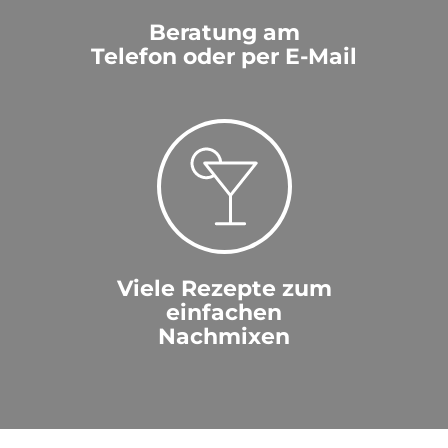
Beratung am
Telefon oder per E-Mail
Viele Rezepte zum
einfachen
Nachmixen