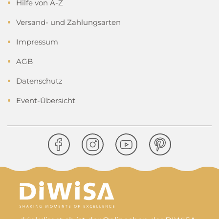
Hilfe von A-Z
Versand- und Zahlungsarten
Impressum
AGB
Datenschutz
Event-Übersicht