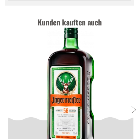
Kunden kauften auch