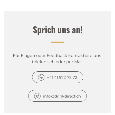
Sprich uns an!
Für Fragen oder Feedback kontaktiere uns 
telefonisch oder per Mail.
+41 41 972 72 72
info@drinkdirect.ch