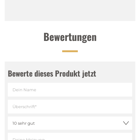
Bewertungen
Bewerte dieses Produkt jetzt