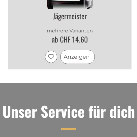
Jägermeister
mehrere Varianten
ab CHF 14.60
Anzeigen
Unser Service für dich