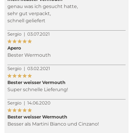
genau was ich gesucht hatte,
sehr gut verpackt,
schnell geliefert
Sergio
|
03.07.2021
Apero
Bester Wermouth
Sergio
|
03.02.2021
Bester weisser Vermouth
Super schnelle Lieferung!
Sergio
|
14.06.2020
Bester weisser Wermouth
Besser als Martini Bianco und Cinzano!