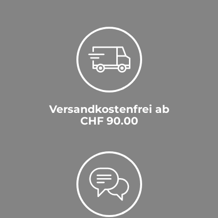
Versandkostenfrei ab
CHF 90.00