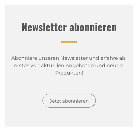
Newsletter abonnieren
Abonniere unseren Newsletter und erfahre als 
erstes von aktuellen Angeboten und neuen 
Produkten!
Jetzt abonnieren