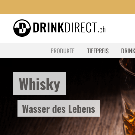
PRODUKTE
TIEFPREIS
DRIN
Whisky
Wasser des Lebens