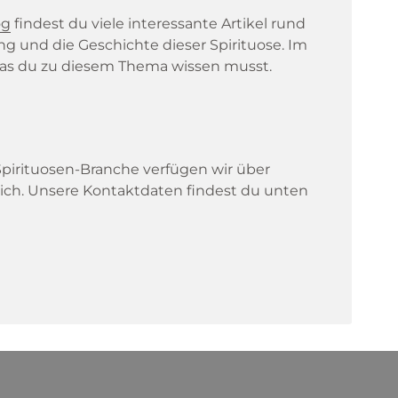
og
findest du viele interessante Artikel rund
ng und die Geschichte dieser Spirituose. Im
, was du zu diesem Thema wissen musst.
 Spirituosen-Branche verfügen wir über
lich. Unsere Kontaktdaten findest du unten