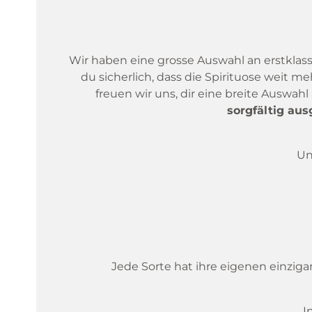
Wir haben eine grosse Auswahl an erstklass
du sicherlich, dass die Spirituose weit me
freuen wir uns, dir eine breite Auswa
sorgfältig au
Un
Jede Sorte hat ihre eigenen einziga
I