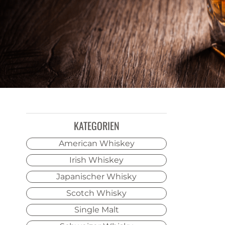
KATEGORIEN
American Whiskey
Irish Whiskey
Japanischer Whisky
Scotch Whisky
Single Malt