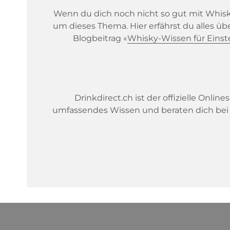
Wenn du dich noch nicht so gut mit Whisky
um dieses Thema. Hier erfährst du alles üb
Blogbeitrag «
Whisky-Wissen für Einst
Drinkdirect.ch ist der offizielle Onlin
umfassendes Wissen und beraten dich bei F