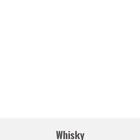
Whisky