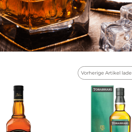
Vorherige Artikel lad