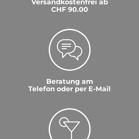
Versandkostenfrei ab
CHF 90.00
Beratung am
Telefon oder per E-Mail