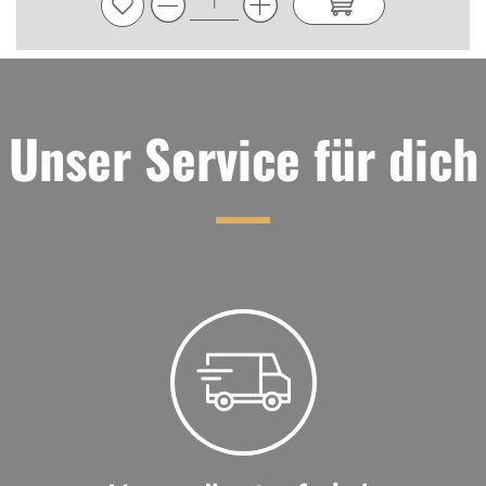
Unser Service für dich