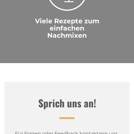
Viele Rezepte zum
einfachen
Nachmixen
Sprich uns an!
Für Fragen oder Feedback kontaktiere uns 