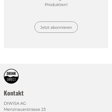
Produkten!
Jetzt abonnieren
Kontakt
DIWISA AG
Menznauerstrasse 23