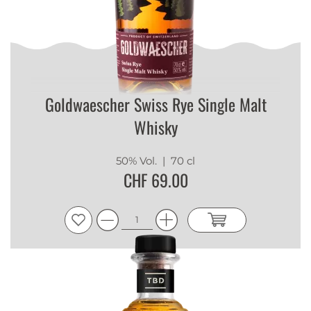
Goldwaescher Swiss Rye Single Malt
Whisky
50% Vol.
| 70 cl
CHF 69.00