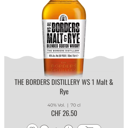
THE BORDERS DISTILLERY WS 1 Malt &
Rye
40% Vol.
| 70 cl
CHF 26.50