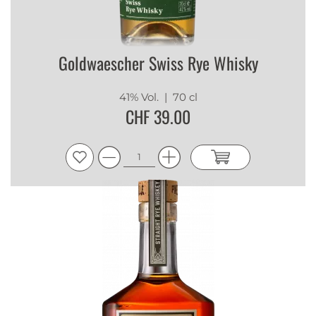
Goldwaescher Swiss Rye Whisky
41% Vol.
| 70 cl
CHF 39.00