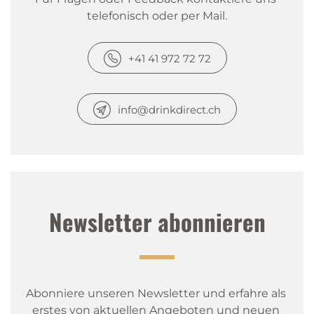
telefonisch oder per Mail.
+41 41 972 72 72
info@drinkdirect.ch
Newsletter abonnieren
Abonniere unseren Newsletter und erfahre als 
erstes von aktuellen Angeboten und neuen 