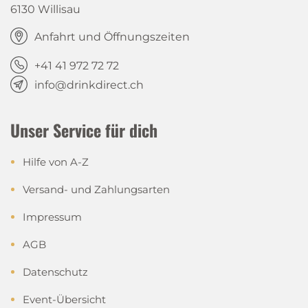
6130 Willisau
Anfahrt und Öffnungszeiten
+41 41 972 72 72
info@drinkdirect.ch
Unser Service für dich
Hilfe von A-Z
Versand- und Zahlungsarten
Impressum
AGB
Datenschutz
Event-Übersicht