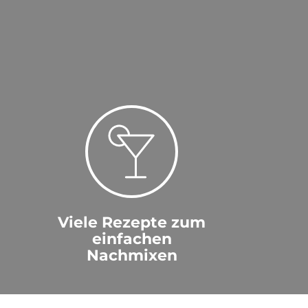
Viele Rezepte zum
einfachen
Nachmixen