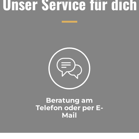
Unser Service für dich
Beratung am
Telefon oder per E-
Mail