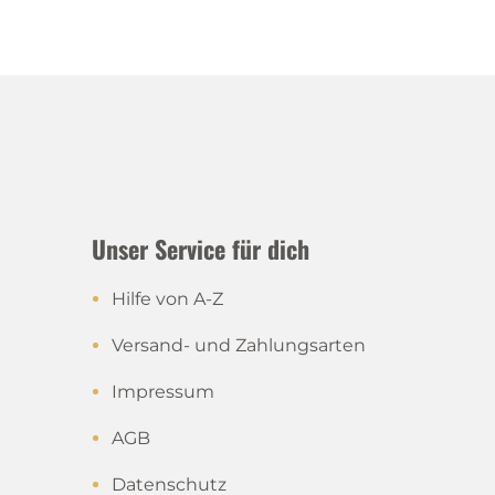
Unser Service für dich
Hilfe von A-Z
Versand- und Zahlungsarten
Impressum
AGB
Datenschutz