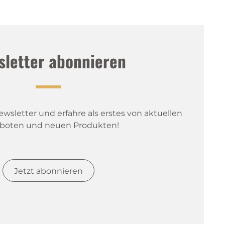
sletter abonnieren
sletter und erfahre als erstes von aktuellen 
boten und neuen Produkten!
Jetzt abonnieren