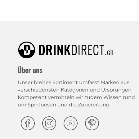
Über uns
Unser breites Sortiment umfasst Marken aus
verschiedensten Kategorien und Ursprüngen.
Kompetent vermitteln wir zudem Wissen rund
um Spirituosen und die Zubereitung.