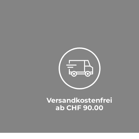
Versandkostenfrei
ab CHF 90.00