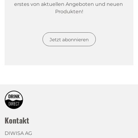
erstes von aktuellen Angeboten und neuen 
Produkten!
Jetzt abonnieren
Kontakt
DIWISA AG