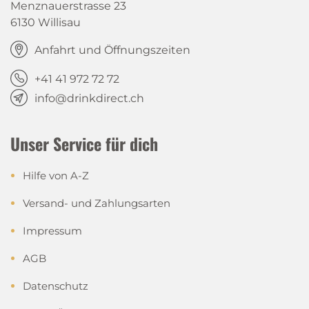
Menznauerstrasse 23
6130 Willisau
Anfahrt und Öffnungszeiten
+41 41 972 72 72
info@drinkdirect.ch
Unser Service für dich
Hilfe von A-Z
Versand- und Zahlungsarten
Impressum
AGB
Datenschutz