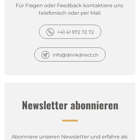
Für Fragen oder Feedback kontaktiere uns 
telefonisch oder per Mail.
+41 41 972 72 72
info@drinkdirect.ch
Newsletter abonnieren
Abonniere unseren Newsletter und erfahre als 