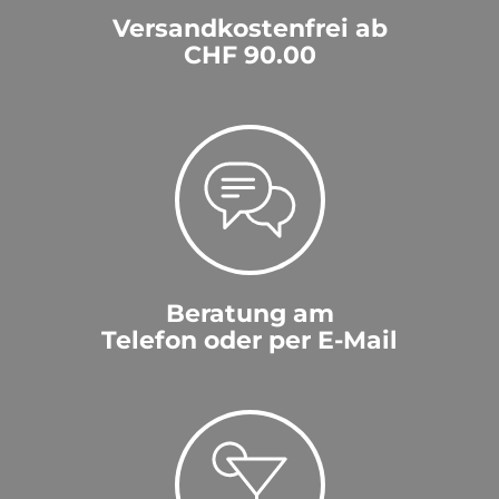
Versandkostenfrei ab
CHF 90.00
Beratung am
Telefon oder per E-Mail