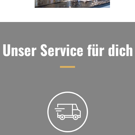
Unser Service für dich