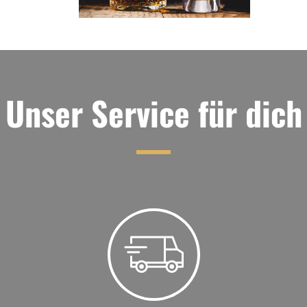
Unser Service für dich