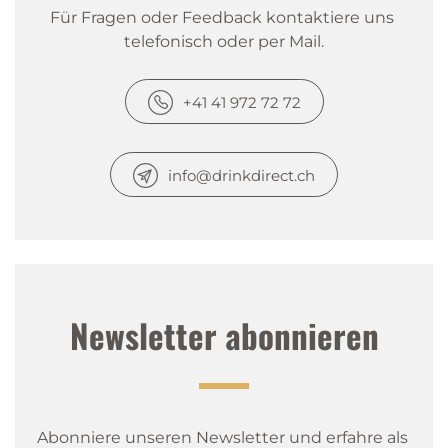
Für Fragen oder Feedback kontaktiere uns 
telefonisch oder per Mail.
+41 41 972 72 72
info@drinkdirect.ch
Newsletter abonnieren
Abonniere unseren Newsletter und erfahre als 