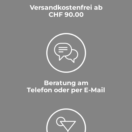
Versandkostenfrei ab
CHF 90.00
Beratung am
Telefon oder per E-Mail