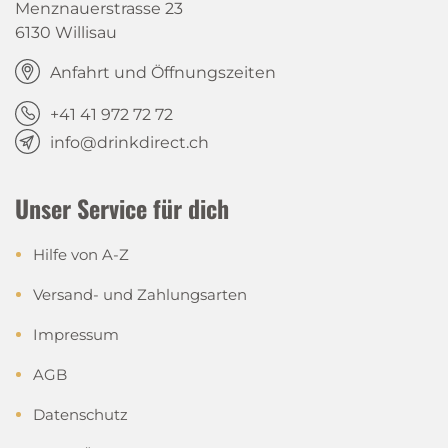
Menznauerstrasse 23
6130 Willisau
Anfahrt und Öffnungszeiten
+41 41 972 72 72
info@drinkdirect.ch
Unser Service für dich
Hilfe von A-Z
Versand- und Zahlungsarten
Impressum
AGB
Datenschutz