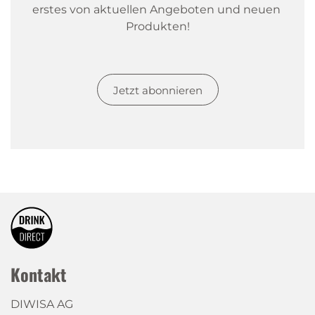
erstes von aktuellen Angeboten und neuen 
Produkten!
Jetzt abonnieren
Kontakt
DIWISA AG